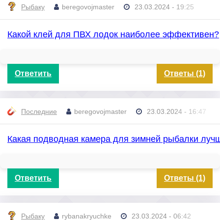
Рыбаку
beregovojmaster
23.03.2024 - 19:25
Какой клей для ПВХ лодок наиболее эффективен?
Ответить
Ответы (1)
Последние
beregovojmaster
23.03.2024 - 16:47
Какая подводная камера для зимней рыбалки луч
Ответить
Ответы (1)
Рыбаку
rybanakryuchke
23.03.2024 - 06:42