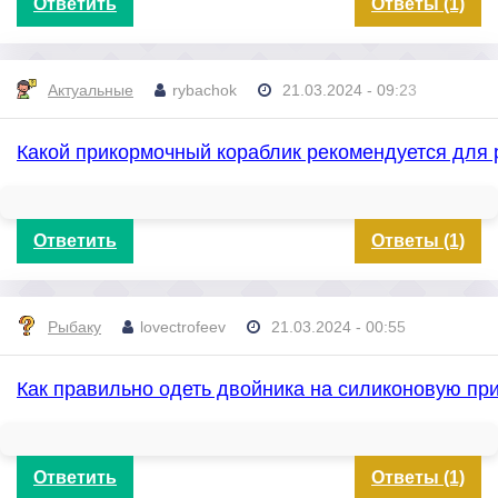
Ответить
Ответы (1)
Актуальные
rybachok
21.03.2024 - 09:23
Какой прикормочный кораблик рекомендуется для 
Ответить
Ответы (1)
Рыбаку
lovectrofeev
21.03.2024 - 00:55
Как правильно одеть двойника на силиконовую пр
Ответить
Ответы (1)