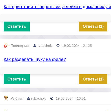
Как приготовить шпроты из уклейки в домашних у
Ответить
Ответы (1)
Последние
rybachok
19.03.2024 - 21:25
Как разделать щуку на филе?
Ответить
Ответы (1)
Рыбаку
rybachok
19.03.2024 - 10:51