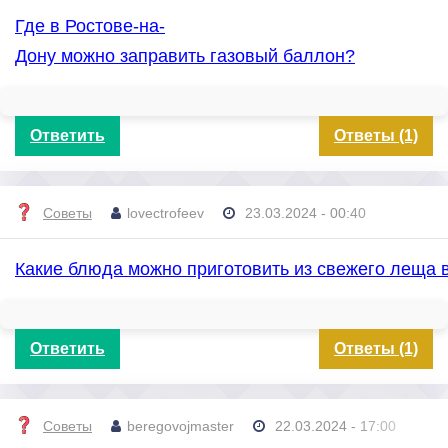
Где в Ростове-на-
Дону можно заправить газовый баллон?
Ответить
Ответы (1)
Советы
lovectrofeev
23.03.2024 - 00:40
Какие блюда можно приготовить из свежего леща 
Ответить
Ответы (1)
Советы
beregovojmaster
22.03.2024 - 17:00