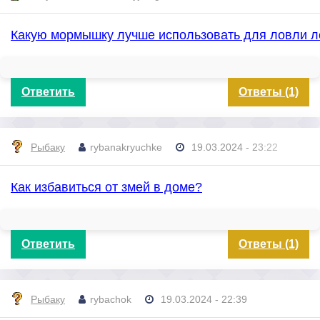
Какую мормышку лучше использовать для ловли 
Ответить
Ответы (1)
Рыбаку
rybanakryuchke
19.03.2024 - 23:22
Как избавиться от змей в доме?
Ответить
Ответы (1)
Рыбаку
rybachok
19.03.2024 - 22:39