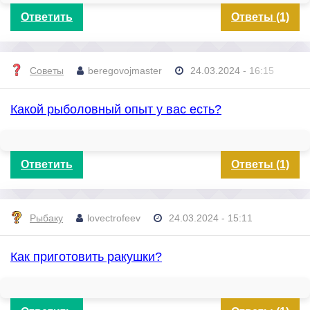
Ответить
Ответы (1)
Советы
beregovojmaster
24.03.2024 - 16:15
Какой рыболовный опыт у вас есть?
Ответить
Ответы (1)
Рыбаку
lovectrofeev
24.03.2024 - 15:11
Как приготовить ракушки?