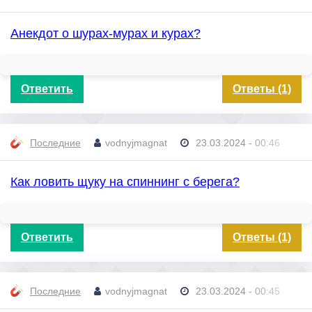
Анекдот о шурах-мурах и курах?
Ответить
Ответы (1)
Последние
vodnyjmagnat
23.03.2024 - 00:46
Как ловить щуку на спиннинг с берега?
Ответить
Ответы (1)
Последние
vodnyjmagnat
23.03.2024 - 00:45