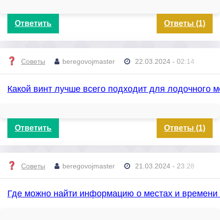
Ответить
Ответы (1)
Советы
beregovojmaster
22.03.2024 - 02:14
Какой винт лучше всего подходит для лодочного м
Ответить
Ответы (1)
Советы
beregovojmaster
21.03.2024 - 23:28
Где можно найти информацию о местах и времени 