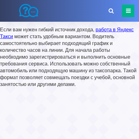
Если вам нужен гибкий источник дохода,
работа в Яндекс
Такси
может стать удобным вариантом. Водитель
самостоятельно выбирает подходящий график и
количество часов на линии. Для начала работы
необходимо зарегистрироваться и выполнить основные
требования сервиса. Использовать можно собственный
автомобиль или подходящую машину из таксопарка. Такой
формат позволяет совмещать поездки с учебой, основной
занятостью или другими делами.