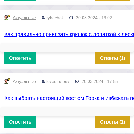
Актуальные
rybachok
20.03.2024 - 19:02
Как правильно привязать крючок с лопаткой к леск
Ответить
Ответы (1)
Актуальные
lovectrofeev
20.03.2024 - 17:55
Как выбрать настоящий костюм Горка и избежать 
Ответить
Ответы (1)