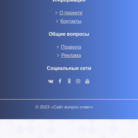
О проекте
Контакты
Общие вопросы
Правила
Реклама
Социальные сети
© 2023 «Сайт вопрос-ответ»