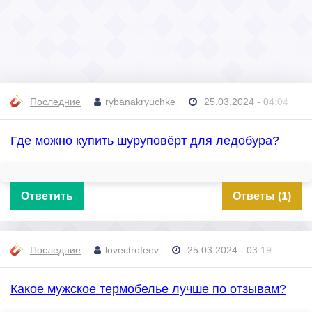
Последние
rybanakryuchke
25.03.2024 - 04:04
Где можно купить шуруповёрт для ледобура?
Ответить
Ответы (1)
Последние
lovectrofeev
25.03.2024 - 03:19
Какое мужское термобелье лучше по отзывам?