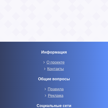
Информация
О проекте
Контакты
Общие вопросы
Правила
Реклама
Социальные сети