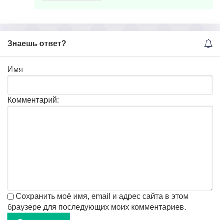
Знаешь ответ?
Имя
Комментарий:
Сохранить моё имя, email и адрес сайта в этом
браузере для последующих моих комментариев.