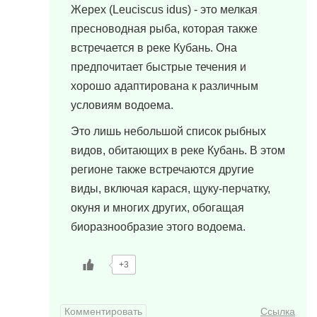
Жерех (Leuciscus idus) - это мелкая
пресноводная рыба, которая также
встречается в реке Кубань. Она
предпочитает быстрые течения и
хорошо адаптирована к различным
условиям водоема.
Это лишь небольшой список рыбных
видов, обитающих в реке Кубань. В этом
регионе также встречаются другие
виды, включая карася, щуку-перчатку,
окуня и многих других, обогащая
биоразнообразие этого водоема.
+3
Комментировать
Ссылка