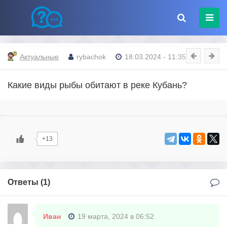
Актуальные
rybachok
18.03.2024 - 11:35
Какие виды рыбы обитают в реке Кубань?
+13
Ответы (
1
)
Иван
19 марта, 2024 в 06:52