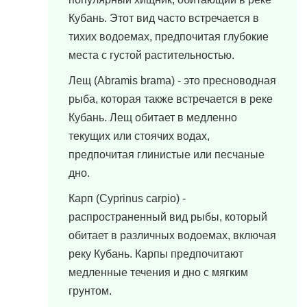
Кубань. Этот вид часто встречается в
тихих водоемах, предпочитая глубокие
места с густой растительностью.
Лещ (Abramis brama) - это пресноводная
рыба, которая также встречается в реке
Кубань. Лещ обитает в медленно
текущих или стоячих водах,
предпочитая глинистые или песчаные
дно.
Карп (Cyprinus carpio) -
распространенный вид рыбы, который
обитает в различных водоемах, включая
реку Кубань. Карпы предпочитают
медленные течения и дно с мягким
грунтом.