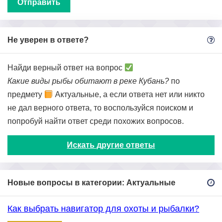
Не уверен в ответе?
Найди верный ответ на вопрос
Какие виды рыбы обитают в реке Кубань?
по
предмету
Актуальные, а если ответа нет или никто
не дал верного ответа, то воспользуйся поиском и
попробуй найти ответ среди похожих вопросов.
Искать другие ответы
Новые вопросы в категории: Актуальные
Как выбрать навигатор для охоты и рыбалки?