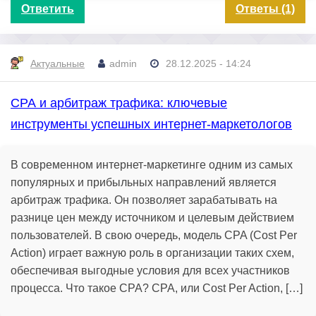
Ответить
Ответы (1)
Актуальные
admin
28.12.2025 - 14:24
СРА и арбитраж трафика: ключевые
инструменты успешных интернет-маркетологов
В современном интернет-маркетинге одним из самых
популярных и прибыльных направлений является
арбитраж трафика. Он позволяет зарабатывать на
разнице цен между источником и целевым действием
пользователей. В свою очередь, модель CPA (Cost Per
Action) играет важную роль в организации таких схем,
обеспечивая выгодные условия для всех участников
процесса. Что такое СРА? CPA, или Cost Per Action, […]