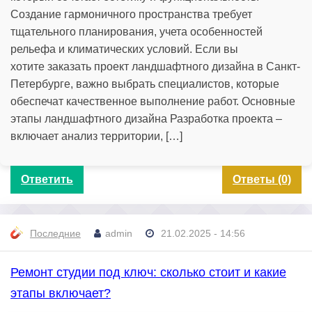
Создание гармоничного пространства требует
тщательного планирования, учета особенностей
рельефа и климатических условий. Если вы
хотите заказать проект ландшафтного дизайна в Санкт-
Петербурге, важно выбрать специалистов, которые
обеспечат качественное выполнение работ. Основные
этапы ландшафтного дизайна Разработка проекта –
включает анализ территории, […]
Ответить
Ответы (0)
Последние
admin
21.02.2025 - 14:56
Ремонт студии под ключ: сколько стоит и какие
этапы включает?