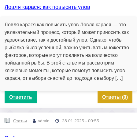
Ловля карася: как повысить улов
Ловля карася как повысить улов Ловля карася — это
увлекательный процесс, который может приносить как
удовольствие, так и достойный улов. Однако, чтобы
рыбалка была успешной, важно учитывать множество
факторов, которые могут повлиять на количество
пойманной рыбы. В этой статье мы рассмотрим
ключевые моменты, которые помогут повысить улов
карася, от выбора снастей до подхода к выбору […]
Ответить
Ответы (0)
Статьи
admin
28.01.2025 - 00:55