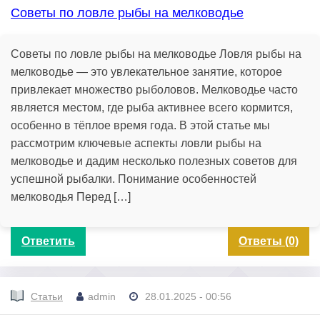
Советы по ловле рыбы на мелководье
Советы по ловле рыбы на мелководье Ловля рыбы на
мелководье — это увлекательное занятие, которое
привлекает множество рыболовов. Мелководье часто
является местом, где рыба активнее всего кормится,
особенно в тёплое время года. В этой статье мы
рассмотрим ключевые аспекты ловли рыбы на
мелководье и дадим несколько полезных советов для
успешной рыбалки. Понимание особенностей
мелководья Перед […]
Ответить
Ответы (0)
Статьи
admin
28.01.2025 - 00:56