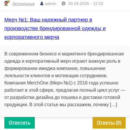
Актуальные
admin
30.04.2026 - 12:52
Мерч №1: Ваш надежный партнер в
производстве брендированной одежды и
корпоративного мерча
В современном бизнесе и маркетинге брендированная
одежда и корпоративный мерч играют важную роль в
формировании имиджа компании, повышении
лояльности клиентов и мотивации сотрудников.
Компания MerchOne (Мерч №1) с 2016 года успешно
работает в этой сфере, предлагая полный цикл услуг —
от разработки дизайна до пошива и доставки готовой
продукции. В этой статье мы расскажем, почему […]
Ответить
Ответы (0)