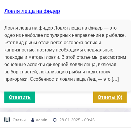
Ловля леща на фидер
Ловля леща на фидер Ловля леща на фидер — это
одно из наиболее популярных направлений в рыбалке.
Этот вид рыбы отличается осторожностью и
капризностью, поэтому необходимы специальные
подходы и методы ловли. В этой статье мы рассмотрим
основные аспекты фидерной ловли леща, включая
выбор снастей, локализацию рыбы и подготовку
прикормки. Особенности ловли леща Лещ — это […]
Ответить
Ответы (0)
Статьи
admin
28.01.2025 - 00:46