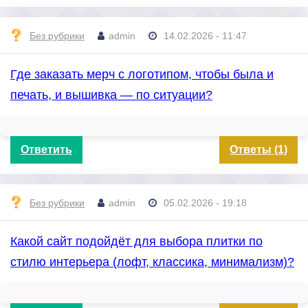
Без рубрики
admin
14.02.2026 - 11:47
Где заказать мерч с логотипом, чтобы была и
печать, и вышивка — по ситуации?
Ответить
Ответы (1)
Без рубрики
admin
05.02.2026 - 19:18
Какой сайт подойдёт для выбора плитки по
стилю интерьера (лофт, классика, минимализм)?