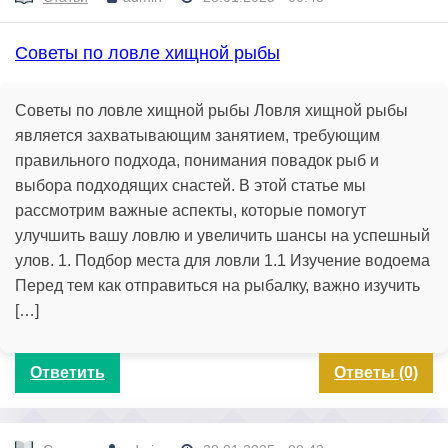
Советы по ловле хищной рыбы
Советы по ловле хищной рыбы Ловля хищной рыбы
является захватывающим занятием, требующим
правильного подхода, понимания повадок рыб и
выбора подходящих снастей. В этой статье мы
рассмотрим важные аспекты, которые помогут
улучшить вашу ловлю и увеличить шансы на успешный
улов. 1. Подбор места для ловли 1.1 Изучение водоема
Перед тем как отправиться на рыбалку, важно изучить
[…]
Ответить
Ответы (0)