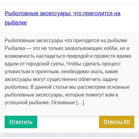
Рыболовные аксессуары: что пригодится на
рыбалке
Рыболовные аксессуары что пригодится на рыбалке
Рыбалка — это не только захватывающее хобби, но и
возможность насладиться природой и провести время
вдали от городской суеты. Чтобы сделать процесс
уловистым и приятным, необходимо знать, какие
аксессуары могут существенно облегчить задачу
рыболова. В данной статье мы рассмотрим основные
рыболовные аксессуары, которые помогут вам в
успешной рыбалке. Основные […]
Ответить
Ответы (0)