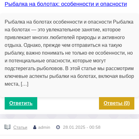
Рыбалка на болотах: особенности и опасности
Рыбалка на болотах особенности и опасности Рыбалка
на болотах — это увлекательное занятие, которое
привлекает многих любителей природы и активного
отдыха. Однако, прежде чем отправиться на такую
рыбалку, важно понимать не только ее особенности, но
и потенциальные опасности, которые могут
подстерегать рыболовов. В этой статье мы рассмотрим
ключевые аспекты рыбалки на болотах, включая выбор
места, […]
Ответить
Ответы (0)
Статьи
admin
28.01.2025 - 00:58