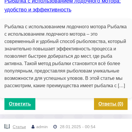
Рыбалка с использованием лодочного мотора:
удобство и эффективность
Рыбалка с использованием лодочного мотора Рыбалка
с использованием лодочного мотора – это
современный и удобный способ рыболовства, который
значительно повышает эффективность процесса и
позволяет быстрее добираться до мест, где рыба
активна. Такой метод рыбалки становится всё более
популярным, предоставляя рыболовам уникальные
возможности для успешных уловов. В этой статье мы
рассмотрим, какие преимущества имеет рыбалка с […]
Ответить
Ответы (0)
Статьи
admin
28.01.2025 - 00:54