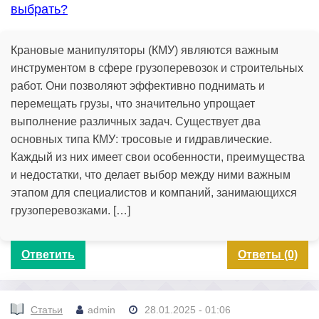
выбрать?
Крановые манипуляторы (КМУ) являются важным
инструментом в сфере грузоперевозок и строительных
работ. Они позволяют эффективно поднимать и
перемещать грузы, что значительно упрощает
выполнение различных задач. Существует два
основных типа КМУ: тросовые и гидравлические.
Каждый из них имеет свои особенности, преимущества
и недостатки, что делает выбор между ними важным
этапом для специалистов и компаний, занимающихся
грузоперевозками. […]
Ответить
Ответы (0)
Статьи
admin
28.01.2025 - 01:06