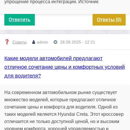
упрощение процесса интеграции. Источник
Ответить
Ответы (0)
Советы
admin
28.08.2025 - 12:21
Какие модели автомобилей предлагают
отличное сочетание цены и комфортных условий
для водителя?
На современном автомобильном рынке существует
множество моделей, которые предлагают отличное
сочетание цены и комфорта для водителя. Одной из
таких моделей является Hyundai Creta. Этот кроссовер
отличается не только доступной ценой, но и высоким
уровнем комфорта, хорошей управляемостью и