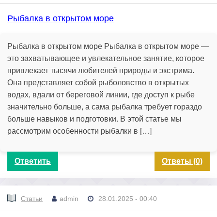
Рыбалка в открытом море
Рыбалка в открытом море Рыбалка в открытом море —
это захватывающее и увлекательное занятие, которое
привлекает тысячи любителей природы и экстрима.
Она представляет собой рыболовство в открытых
водах, вдали от береговой линии, где доступ к рыбе
значительно больше, а сама рыбалка требует гораздо
больше навыков и подготовки. В этой статье мы
рассмотрим особенности рыбалки в […]
Ответить
Ответы (0)
Статьи
admin
28.01.2025 - 00:40