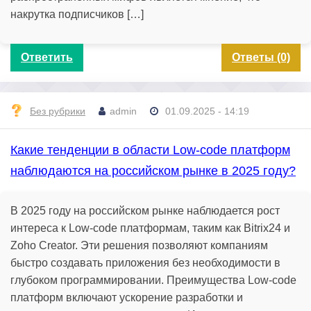
накрутка подписчиков […]
Ответить
Ответы (0)
Без рубрики
admin
01.09.2025 - 14:19
Какие тенденции в области Low-code платформ
наблюдаются на российском рынке в 2025 году?
В 2025 году на российском рынке наблюдается рост
интереса к Low-code платформам, таким как Bitrix24 и
Zoho Creator. Эти решения позволяют компаниям
быстро создавать приложения без необходимости в
глубоком программировании. Преимущества Low-code
платформ включают ускорение разработки и