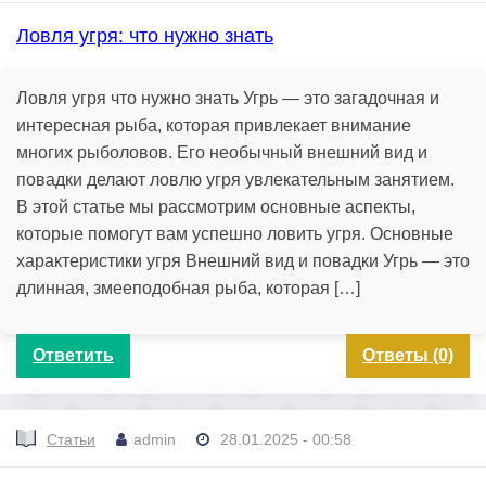
Ловля угря: что нужно знать
Ловля угря что нужно знать Угрь — это загадочная и
интересная рыба, которая привлекает внимание
многих рыболовов. Его необычный внешний вид и
повадки делают ловлю угря увлекательным занятием.
В этой статье мы рассмотрим основные аспекты,
которые помогут вам успешно ловить угря. Основные
характеристики угря Внешний вид и повадки Угрь — это
длинная, змееподобная рыба, которая […]
Ответить
Ответы (0)
Статьи
admin
28.01.2025 - 00:58