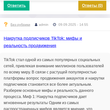
Ответить
Ответы (0)
Без рубрики
admin
09.09.2025 - 14:55
Накрутка подписчиков TikTok: мифы и
реальность продвижения
TikTok стал одной из самых популярных социальных
сетей, привлекая внимание миллионов пользователей
по всему миру. В связи с растущей популярностью
платформы вопрос продвижения аккаунтов и накрутки
подписчиков становится все более актуальным.
Разберем основные мифы и реальность данного
процесса. Миф 1: Накрутка подписчиков дает
мгновенные результаты Одним из самых
распространенных мифов является мнение, что