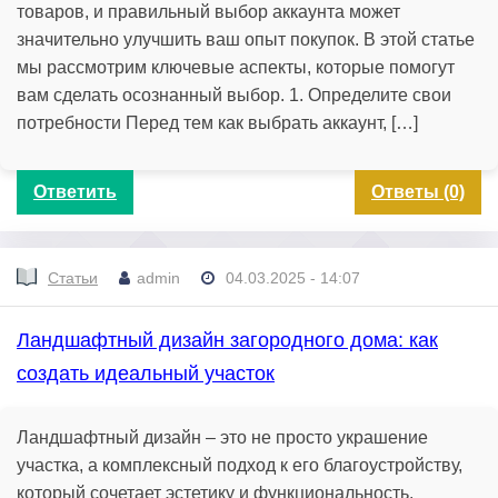
товаров, и правильный выбор аккаунта может
значительно улучшить ваш опыт покупок. В этой статье
мы рассмотрим ключевые аспекты, которые помогут
вам сделать осознанный выбор. 1. Определите свои
потребности Перед тем как выбрать аккаунт, […]
Ответить
Ответы (0)
Статьи
admin
04.03.2025 - 14:07
Ландшафтный дизайн загородного дома: как
создать идеальный участок
Ландшафтный дизайн – это не просто украшение
участка, а комплексный подход к его благоустройству,
который сочетает эстетику и функциональность.