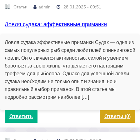
Статьи
admin
28.01.2025 - 00:51
Ловля судака: эффективные приманки
Ловля судака эффективные приманки Судак — одна из
самых популярных рыб среди любителей спиннинговой
ловли. Он отличается активностью, силой и умением
бороться за свою жизнь, что делает его настоящим
трофеем для рыболова. Однако для успешной ловли
судака необходим не только опыт и знания, но и
правильный выбор приманок. В этой статье мы
подробно рассмотрим наиболее […]
Ответить
Ответы (0)