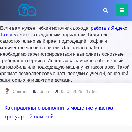
Если вам нужен гибкий источник дохода,
работа в Яндекс
Такси
может стать удобным вариантом. Водитель
самостоятельно выбирает подходящий график и
количество часов на линии. Для начала работы
необходимо зарегистрироваться и выполнить основные
требования сервиса. Использовать можно собственный
автомобиль или подходящую машину из таксопарка. Такой
формат позволяет совмещать поездки с учебой, основной
занятостью или другими делами.
Советы
admin
05.08.2026 - 17:50
Как правильно выполнить мощение участка
тротуарной плиткой