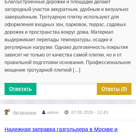
Благоустроенные дорожки и площадки делают
загородный участок аккуратным, удобным и визуально
завершённым. Тротуарную плитку используют для
оформления входных зон, парковок, террас, садовых
дорожек и пространства вокруг дома. Материал
выдерживает перепады температуры, осадки и
регулярные нагрузки. Однако долговечность покрытия
зависит не только от качества самой плитки, но и от
правильной подготовки основания. Профессиональное
мощение тротуарной плиткой […]
Ответить
Ответы (0)
Актуальные
admin
07.05.2026 - 12:43
Надежная заправка газгольдера в Москве и