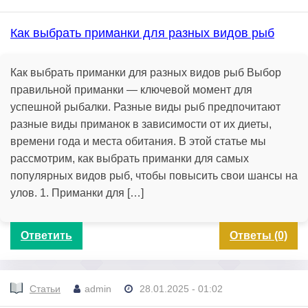
Как выбрать приманки для разных видов рыб
Как выбрать приманки для разных видов рыб Выбор
правильной приманки — ключевой момент для
успешной рыбалки. Разные виды рыб предпочитают
разные виды приманок в зависимости от их диеты,
времени года и места обитания. В этой статье мы
рассмотрим, как выбрать приманки для самых
популярных видов рыб, чтобы повысить свои шансы на
улов. 1. Приманки для […]
Ответить
Ответы (0)
Статьи
admin
28.01.2025 - 01:02