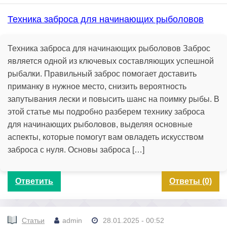
Техника заброса для начинающих рыболовов
Техника заброса для начинающих рыболовов Заброс
является одной из ключевых составляющих успешной
рыбалки. Правильный заброс помогает доставить
приманку в нужное место, снизить вероятность
запутывания лески и повысить шанс на поимку рыбы. В
этой статье мы подробно разберем технику заброса
для начинающих рыболовов, выделяя основные
аспекты, которые помогут вам овладеть искусством
заброса с нуля. Основы заброса […]
Ответить
Ответы (0)
Статьи
admin
28.01.2025 - 00:52