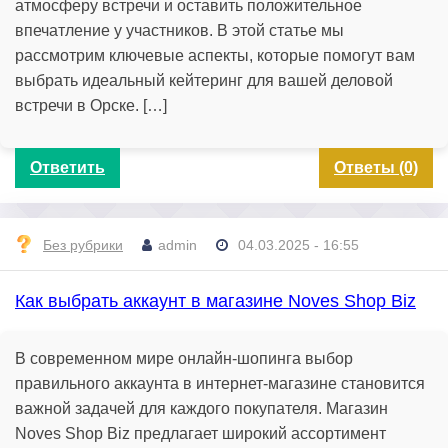
атмосферу встречи и оставить положительное
впечатление у участников. В этой статье мы
рассмотрим ключевые аспекты, которые помогут вам
выбрать идеальный кейтеринг для вашей деловой
встречи в Орске. […]
Ответить
Ответы (0)
Без рубрики
admin
04.03.2025 - 16:55
Как выбрать аккаунт в магазине Noves Shop Biz
В современном мире онлайн-шопинга выбор
правильного аккаунта в интернет-магазине становится
важной задачей для каждого покупателя. Магазин
Noves Shop Biz предлагает широкий ассортимент