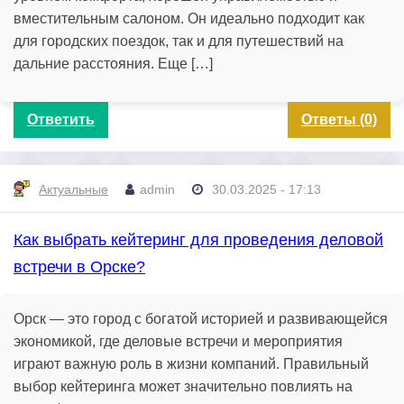
вместительным салоном. Он идеально подходит как
для городских поездок, так и для путешествий на
дальние расстояния. Еще […]
Ответить
Ответы (0)
Актуальные
admin
30.03.2025 - 17:13
Как выбрать кейтеринг для проведения деловой
встречи в Орске?
Орск — это город с богатой историей и развивающейся
экономикой, где деловые встречи и мероприятия
играют важную роль в жизни компаний. Правильный
выбор кейтеринга может значительно повлиять на