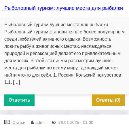
Рыболовный туризм: лучшие места для рыбалки
Рыболовный туризм лучшие места для рыбалки
Рыболовный туризм становится все более популярным
среди любителей активного отдыха. Возможность
ловить рыбу в живописных местах, наслаждаться
природой и релаксацией делает его привлекательным
для многих. В этой статье мы рассмотрим лучшие
места для рыбалки по всему миру, где каждый может
найти что-то для себя. 1. Россия: Кольский полуостров
1.1. […]
Ответить
Ответы (0)
Статьи
admin
28.01.2025 - 01:00