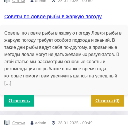
Статьи
admin
28.01.2025 - 00:50
Советы по ловле рыбы в жаркую погоду
Советы по ловле рыбы в жаркую погоду Ловля рыбы в
жаркую погоду требует особого подхода и знаний. В
такие дни рыбы ведут себя по-другому, а привычные
методы ловли могут не дать желаемых результатов. В
этой статье мы рассмотрим основные советы и
рекомендации по рыбалке в жаркое время года,
которые помогут вам увеличить шансы на успешный
[…]
Ответить
Ответы (0)
Статьи
admin
28.01.2025 - 00:49