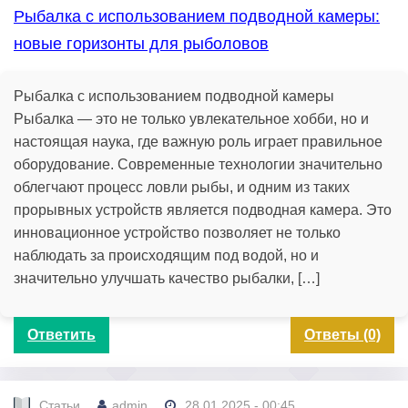
Рыбалка с использованием подводной камеры:
новые горизонты для рыболовов
Рыбалка с использованием подводной камеры
Рыбалка — это не только увлекательное хобби, но и
настоящая наука, где важную роль играет правильное
оборудование. Современные технологии значительно
облегчают процесс ловли рыбы, и одним из таких
прорывных устройств является подводная камера. Это
инновационное устройство позволяет не только
наблюдать за происходящим под водой, но и
значительно улучшать качество рыбалки, […]
Ответить
Ответы (0)
Статьи
admin
28.01.2025 - 00:45