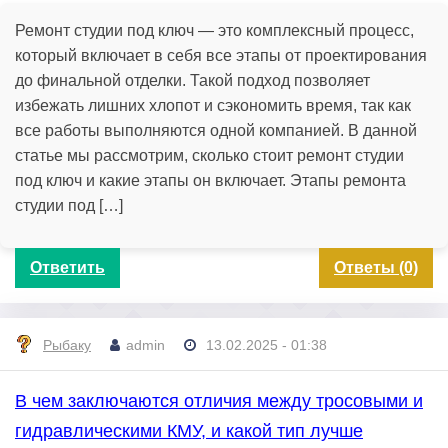
Ремонт студии под ключ — это комплексный процесс,
который включает в себя все этапы от проектирования
до финальной отделки. Такой подход позволяет
избежать лишних хлопот и сэкономить время, так как
все работы выполняются одной компанией. В данной
статье мы рассмотрим, сколько стоит ремонт студии
под ключ и какие этапы он включает. Этапы ремонта
студии под […]
Ответить
Ответы (0)
Рыбаку
admin
13.02.2025 - 01:38
В чем заключаются отличия между тросовыми и
гидравлическими КМУ, и какой тип лучше