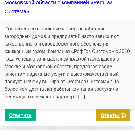
Московской области с компанией «РефГаз
Система»
Современное отопление и энергоснабжение
загородных домов и предприятий часто зависит от
качественного и своевременного обеспечения
сжиженным газом. Компания «РефГаз Система» с 2010
года успешно занимается заправкой газгольдера в
Москве и Московской области, предлагая своим
клиентам надежные услуги и высококачественный
продукт. Почему выбирают «РефГаз Система»? За
более чем десять лет работы компания заслужила
репутацию надежного партнера […]
Ответить
Ответы (0)