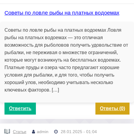
Советы по ловле рыбы на платных водоемах
Советы по ловле рыбы на платных водоемах Ловля
рыбы на платных водоемах — это отличная
возможность для рыболовов получить удовольствие от
рыбалки, не переживая о множестве ограничений,
которые могут возникнуть на бесплатных водоемах.
Платные пруды и озера часто предлагают хорошие
условия для рыбалки, и для того, чтобы получить
хороший улов, необходимо учитывать несколько
ключевых факторов. […]
Ответить
Ответы (0)
Статьи
admin
28.01.2025 - 01:04