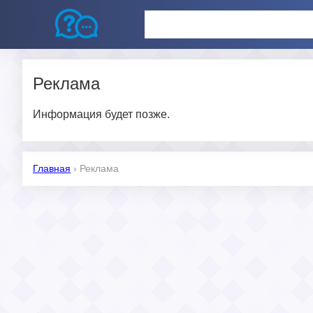
Реклама
Информация будет позже.
Главная
›
Реклама