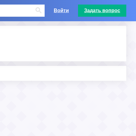
Войти
Задать вопрос