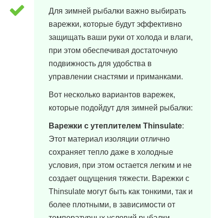
Для зимней рыбалки важно выбирать
варежки, которые будут эффективно
защищать ваши руки от холода и влаги,
при этом обеспечивая достаточную
подвижность для удобства в
управлении снастями и приманками.
Вот несколько вариантов варежек,
которые подойдут для зимней рыбалки:
Варежки с утеплителем Thinsulate
:
Этот материал изоляции отлично
сохраняет тепло даже в холодные
условия, при этом остается легким и не
создает ощущения тяжести. Варежки с
Thinsulate могут быть как тонкими, так и
более плотными, в зависимости от
температурных условий рыбалки.