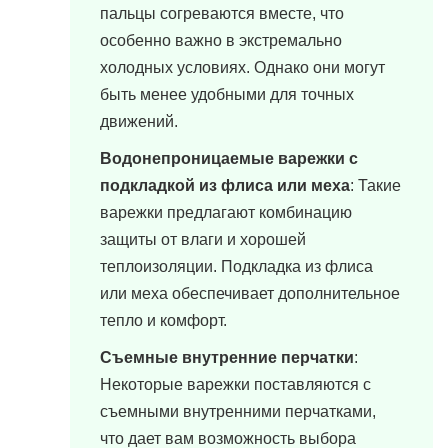
пальцы согреваются вместе, что
особенно важно в экстремально
холодных условиях. Однако они могут
быть менее удобными для точных
движений.
Водонепроницаемые варежки с
подкладкой из флиса или меха
: Такие
варежки предлагают комбинацию
защиты от влаги и хорошей
теплоизоляции. Подкладка из флиса
или меха обеспечивает дополнительное
тепло и комфорт.
Съемные внутренние перчатки
:
Некоторые варежки поставляются с
съемными внутренними перчатками,
что дает вам возможность выбора