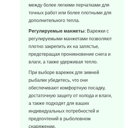
между более легкими перчатками для
точных работ или более плотными для
дополнительного тепла.
Регулируемые манжеты
: Варежки с
регулируемыми манжетами позволяют
плотно закрепить их на запястье,
предотвращая проникновение снега и
влаги, а также удерживая тепло.
При выборе варежек для зимней
рыбалки убедитесь, что они
обеспечивают комфортную посадку,
достаточную защиту от холода и влаги,
а также подходят для ваших
индивидуальных потребностей и
предпочтений в рыболовном
снаряжении.