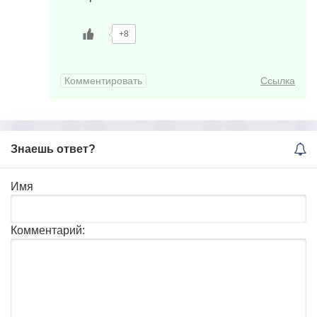
+8
Комментировать
Ссылка
Знаешь ответ?
Имя
Комментарий: