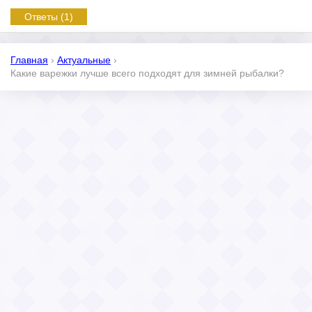
Ответы (1)
Главная
›
Актуальные
›
Какие варежки лучше всего подходят для зимней рыбалки?