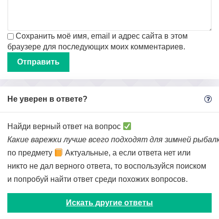
Сохранить моё имя, email и адрес сайта в этом
браузере для последующих моих комментариев.
Не уверен в ответе?
Найди верный ответ на вопрос
Какие варежки лучше всего подходят для зимней рыбал
по предмету
Актуальные, а если ответа нет или
никто не дал верного ответа, то воспользуйся поиском
и попробуй найти ответ среди похожих вопросов.
Искать другие ответы