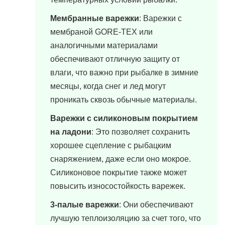
Мембранные варежки
: Варежки с
мембраной GORE-TEX или
аналогичными материалами
обеспечивают отличную защиту от
влаги, что важно при рыбалке в зимние
месяцы, когда снег и лед могут
проникать сквозь обычные материалы.
Варежки с силиконовым покрытием
на ладони
: Это позволяет сохранить
хорошее сцепление с рыбацким
снаряжением, даже если оно мокрое.
Силиконовое покрытие также может
повысить износостойкость варежек.
3-палые варежки
: Они обеспечивают
лучшую теплоизоляцию за счет того, что