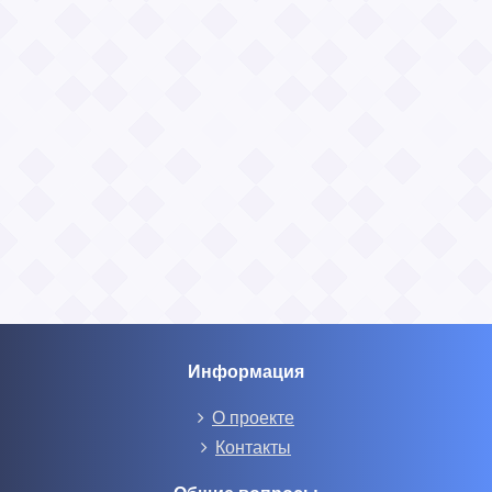
Информация
О проекте
Контакты