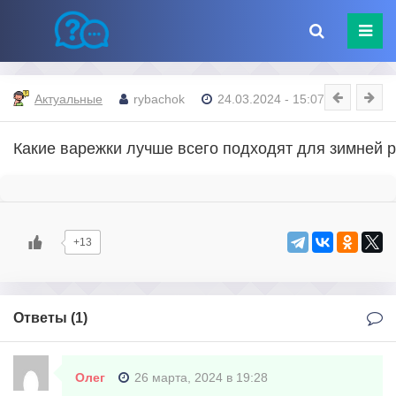
Актуальные
rybachok
24.03.2024 - 15:07
Какие варежки лучше всего подходят для зимней 
+13
Ответы (
1
)
Олег
26 марта, 2024 в 19:28