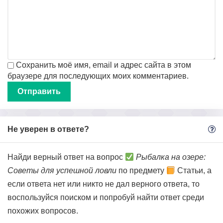
Сохранить моё имя, email и адрес сайта в этом
браузере для последующих моих комментариев.
Не уверен в ответе?
Найди верный ответ на вопрос
Рыбалка на озере:
Советы для успешной ловли
по предмету
Статьи, а
если ответа нет или никто не дал верного ответа, то
воспользуйся поиском и попробуй найти ответ среди
похожих вопросов.