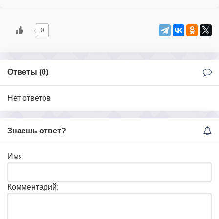
0
Ответы (
0
)
Нет ответов
Знаешь ответ?
Имя
Комментарий: