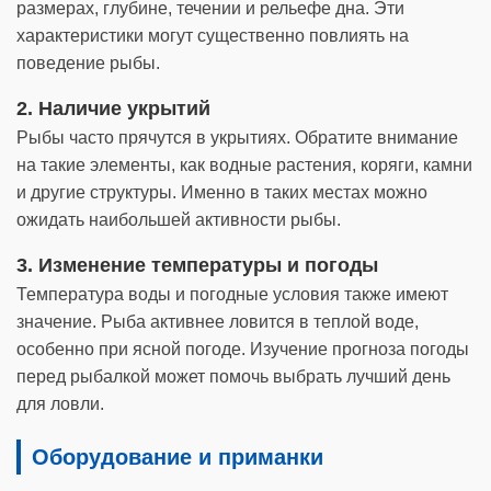
размерах, глубине, течении и рельефе дна. Эти
характеристики могут существенно повлиять на
поведение рыбы.
2. Наличие укрытий
Рыбы часто прячутся в укрытиях. Обратите внимание
на такие элементы, как водные растения, коряги, камни
и другие структуры. Именно в таких местах можно
ожидать наибольшей активности рыбы.
3. Изменение температуры и погоды
Температура воды и погодные условия также имеют
значение. Рыба активнее ловится в теплой воде,
особенно при ясной погоде. Изучение прогноза погоды
перед рыбалкой может помочь выбрать лучший день
для ловли.
Оборудование и приманки