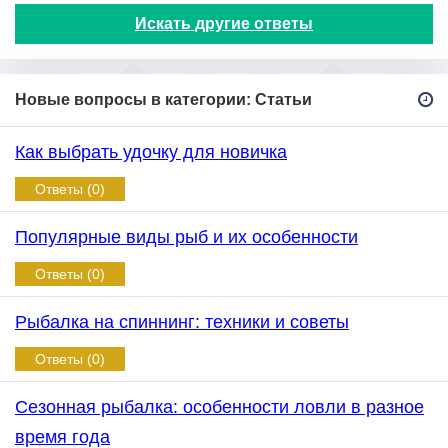
Искать другие ответы
Новые вопросы в категории: Статьи
Как выбрать удочку для новичка
Ответы (0)
Популярные виды рыб и их особенности
Ответы (0)
Рыбалка на спиннинг: техники и советы
Ответы (0)
Сезонная рыбалка: особенности ловли в разное
время года