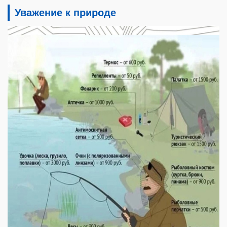
Уважение к природе