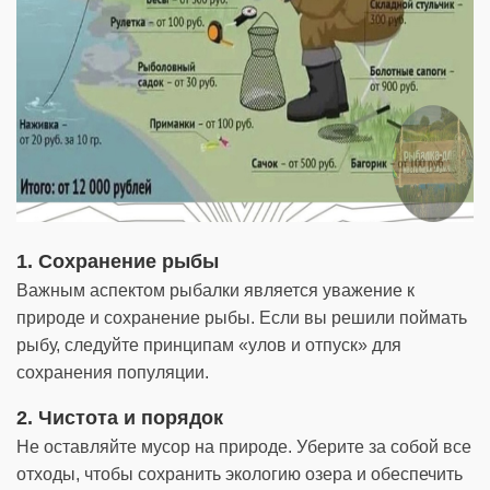
1. Сохранение рыбы
Важным аспектом рыбалки является уважение к
природе и сохранение рыбы. Если вы решили поймать
рыбу, следуйте принципам «улов и отпуск» для
сохранения популяции.
2. Чистота и порядок
Не оставляйте мусор на природе. Уберите за собой все
отходы, чтобы сохранить экологию озера и обеспечить