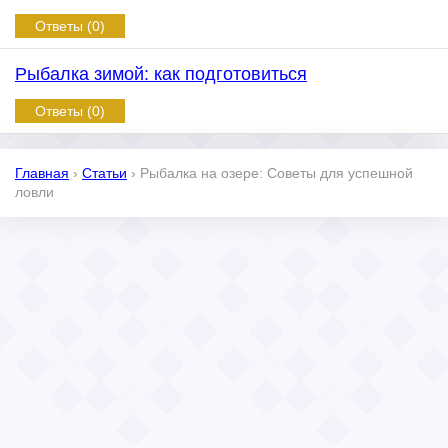
Ответы (0)
Рыбалка зимой: как подготовиться
Ответы (0)
Главная
›
Статьи
›
Рыбалка на озере: Советы для успешной
ловли