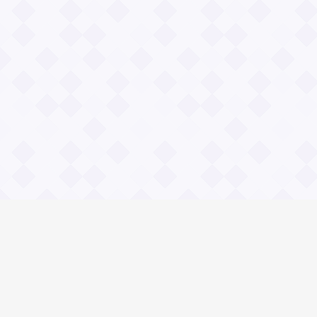
Информация