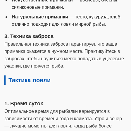
силиконовые приманки.
Натуральные приманки
— тесто, кукуруза, хлеб,
отлично подходят для ловли мирной рыбы.
3. Техника заброса
Правильная техника заброса гарантирует, что ваша
приманка окажется в нужном месте. Практикуйтесь в
забросах, чтобы научиться метко попадать в уцелевые
участки, где прячется рыба.
Тактика ловли
1. Время суток
Оптимальное время для рыбалки варьируется в
зависимости от времени года и климата. Утро и вечер
— лучшие моменты для ловли, когда рыба более