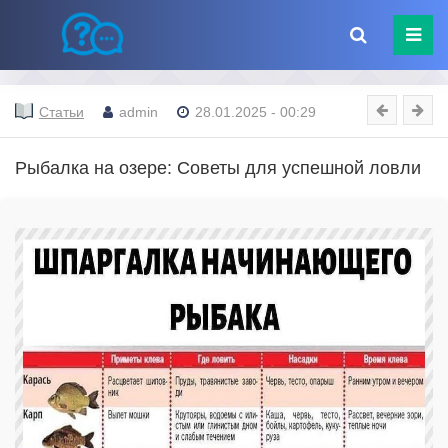
Статьи
admin
28.01.2025 - 00:29
Рыбалка на озере: Советы для успешной ловли