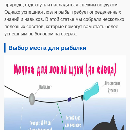
природе, отдохнуть и насладиться свежим воздухом.
Однако успешная ловля рыбы требует определенных
знаний и навыков. В этой статье мы собрали несколько
полезных советов, которые помогут вам стать более
успешным рыболовом на озерах.
Выбор места для рыбалки