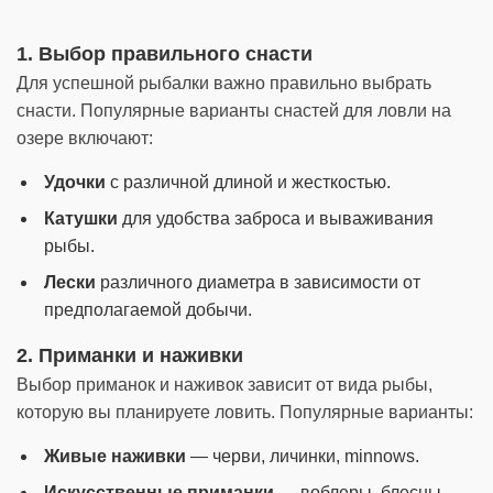
1. Выбор правильного снасти
Для успешной рыбалки важно правильно выбрать
снасти. Популярные варианты снастей для ловли на
озере включают:
Удочки
с различной длиной и жесткостью.
Катушки
для удобства заброса и вываживания
рыбы.
Лески
различного диаметра в зависимости от
предполагаемой добычи.
2. Приманки и наживки
Выбор приманок и наживок зависит от вида рыбы,
которую вы планируете ловить. Популярные варианты:
Живые наживки
— черви, личинки, minnows.
Искусственные приманки
— воблеры, блесны,