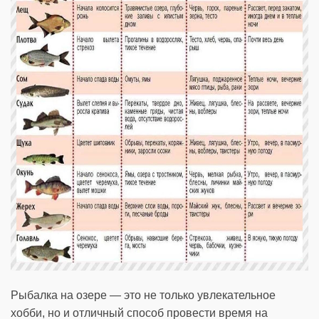
Рыбалка на озере — это не только увлекательное
хобби, но и отличный способ провести время на