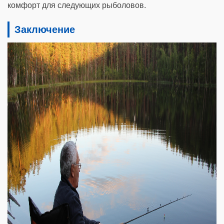
комфорт для следующих рыболовов.
Заключение