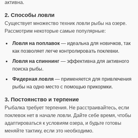
активна.
2. Способы ловли
Существует множество техник ловли рыбы на озере.
Рассмотрим некоторые самые популярные:
Ловля на поплавок
— идеальна для новичков, так
как позволяет легче контролировать поклевки.
Ловля на спиннинг
— эффективна для активного
поиска рыбы.
Фидерная ловля
— применяется для привлечения
рыбы на одно место с помощью прикормки.
3. Постоянство и терпение
Рыбалка требует терпения. Не расстраивайтесь, если
поклевок нет в начале ловли. Дайте себе время, чтобы
адаптироваться к условиям озера, и будьте готовы
меняйте тактику, если это необходимо.