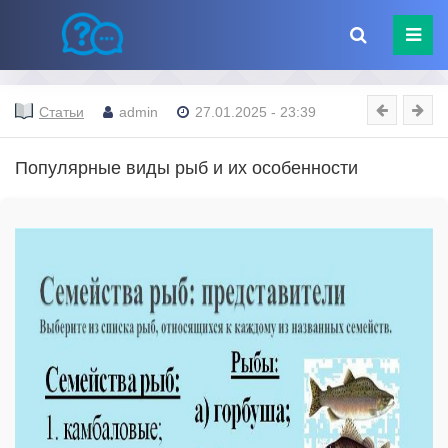
Статьи
admin
27.01.2025 - 23:39
Популярные виды рыб и их особенности