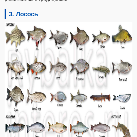
3. Лосось