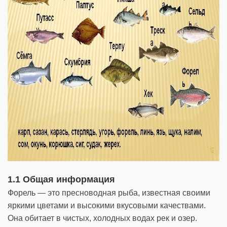
1.1 Общая информация
Форель — это пресноводная рыба, известная своими
яркими цветами и высокими вкусовыми качествами.
Она обитает в чистых, холодных водах рек и озер.