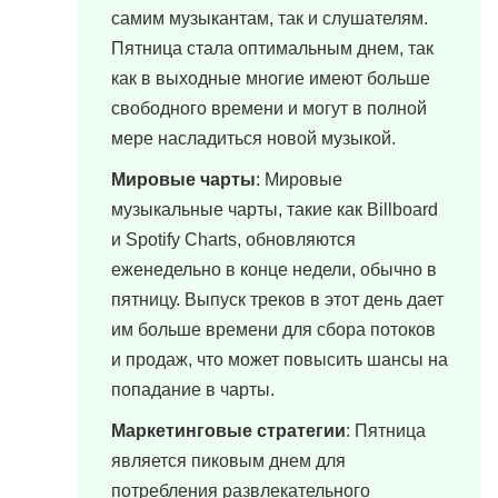
самим музыкантам, так и слушателям.
Пятница стала оптимальным днем, так
как в выходные многие имеют больше
свободного времени и могут в полной
мере насладиться новой музыкой.
Мировые чарты
: Мировые
музыкальные чарты, такие как Billboard
и Spotify Charts, обновляются
еженедельно в конце недели, обычно в
пятницу. Выпуск треков в этот день дает
им больше времени для сбора потоков
и продаж, что может повысить шансы на
попадание в чарты.
Маркетинговые стратегии
: Пятница
является пиковым днем для
потребления развлекательного