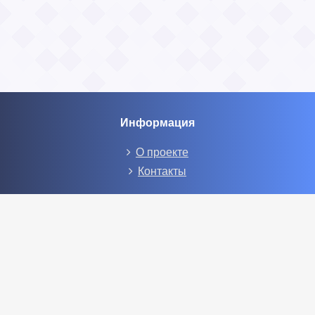
Информация
О проекте
Контакты
Общие вопросы
Правила
Реклама
Социальные сети