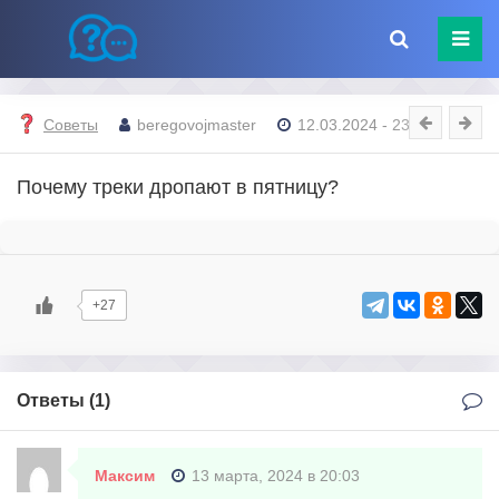
Советы
beregovojmaster
12.03.2024 - 23:38
Почему треки дропают в пятницу?
+27
Ответы (
1
)
Максим
13 марта, 2024 в 20:03