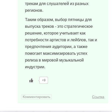
трекам для слушателей из разных
регионов.
Таким образом, выбор пятницы для
выпуска треков - это стратегическое
решение, которое учитывает как
потребности артистов и лейблов, так и
предпочтения аудитории, а также
помогает максимизировать успех
релиза в мировой музыкальной
индустрии.
+9
Комментировать
Ссылка