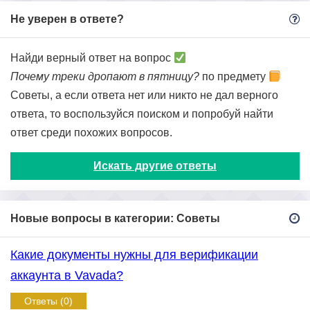
Не уверен в ответе?
Найди верный ответ на вопрос
Почему треки дропают в пятницу?
по предмету
Советы, а если ответа нет или никто не дал верного
ответа, то воспользуйся поиском и попробуй найти
ответ среди похожих вопросов.
Искать другие ответы
Новые вопросы в категории: Советы
Какие документы нужны для верификации
аккаунта в Vavada?
Ответы (0)