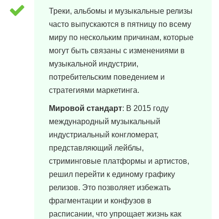
Треки, альбомы и музыкальные релизы
часто выпускаются в пятницу по всему
миру по нескольким причинам, которые
могут быть связаны с изменениями в
музыкальной индустрии,
потребительским поведением и
стратегиями маркетинга.
Мировой стандарт
: В 2015 году
международный музыкальный
индустриальный конгломерат,
представляющий лейблы,
стриминговые платформы и артистов,
решил перейти к единому графику
релизов. Это позволяет избежать
фрагментации и конфузов в
расписании, что упрощает жизнь как