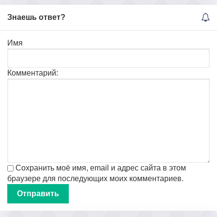
Знаешь ответ?
Имя
Комментарий:
Сохранить моё имя, email и адрес сайта в этом
браузере для последующих моих комментариев.