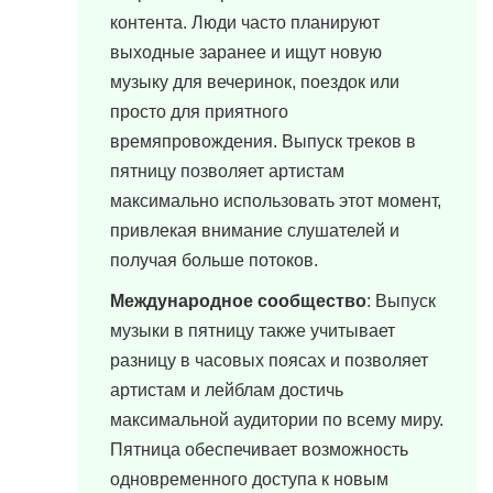
контента. Люди часто планируют
выходные заранее и ищут новую
музыку для вечеринок, поездок или
просто для приятного
времяпровождения. Выпуск треков в
пятницу позволяет артистам
максимально использовать этот момент,
привлекая внимание слушателей и
получая больше потоков.
Международное сообщество
: Выпуск
музыки в пятницу также учитывает
разницу в часовых поясах и позволяет
артистам и лейблам достичь
максимальной аудитории по всему миру.
Пятница обеспечивает возможность
одновременного доступа к новым