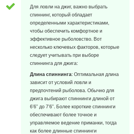
Для ловли на джиг, важно выбрать
спиннинг, который обладает
определенными характеристиками,
чтобы обеспечить комфортное и
эффективное рыболовство. Вот
несколько ключевых факторов, которые
следует учитывать при выборе
спиннинга для джига:
Длина спиннинга
: Оптимальная длина
зависит от условий ловли и
предпочтений рыболова. Обычно для
джига выбирают спиннинги длиной от
6'6" до 7'6". Более короткие спиннинги
обеспечивают более точное и
управляемое ведение приманки, тогда
как более длинные спиннинги