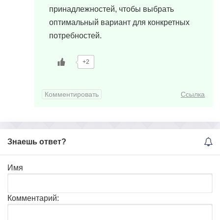
принадлежностей, чтобы выбрать
оптимальный вариант для конкретных
потребностей.
+2
Комментировать
Ссылка
Знаешь ответ?
Имя
Комментарий: