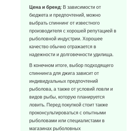
Цена и бренд
: В зависимости от
бюджета и предпочтений, можно
выбрать спиннинг от известного
производителя с хорошей репутацией в
рыболовной индустрии. Хорошее
качество обычно отражается в
надежности и долговечности удилища.
В конечном итоге, выбор подходящего
спиннинга для джига зависит от
индивидуальных предпочтений
рыболова, а также от условий ловли и
видов рыбы, которую планируется
ловить. Перед покупкой стоит также
проконсультироваться с опытными
рыболовами или специалистами в
магазинах рыболовных