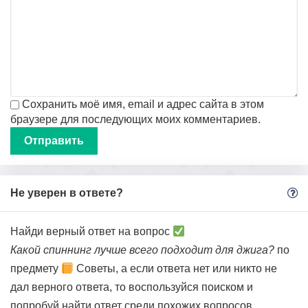
Сохранить моё имя, email и адрес сайта в этом
браузере для последующих моих комментариев.
Не уверен в ответе?
Найди верный ответ на вопрос
Какой спиннинг лучше всего подходит для джига?
по
предмету
Советы, а если ответа нет или никто не
дал верного ответа, то воспользуйся поиском и
попробуй найти ответ среди похожих вопросов.