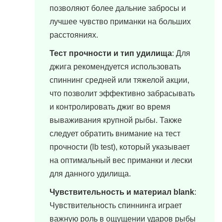
позволяют более дальние забросы и
лучшее чувство приманки на больших
расстояниях.
Тест прочности и тип удилища
: Для
джига рекомендуется использовать
спиннинг средней или тяжелой акции,
что позволит эффективно забрасывать
и контролировать джиг во время
вываживания крупной рыбы. Также
следует обратить внимание на тест
прочности (lb test), который указывает
на оптимальный вес приманки и лески
для данного удилища.
Чувствительность и материал blank
:
Чувствительность спиннинга играет
важную роль в ощущении ударов рыбы