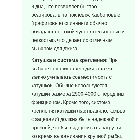
и дна, что позволяет быстро
реагировать на поклевку. Карбоновые
(графитовые) спиннинги обычно
обладают высокой чувствительностью и
легкостью, что делает их отличным
выбором для джига.
Катушка и система крепления
: При
выборе спиннинга для джига также
важно учитывать совместимость с
катушкой. Обычно используются
катушки размера 2500-4000 с передним
фрикционом. Кроме того, система
крепления катушки (как правило, кольца
с зацепами) должна быть надежной и
прочной, чтобы выдерживать нагрузки
во время вываживания крупной рыбы.