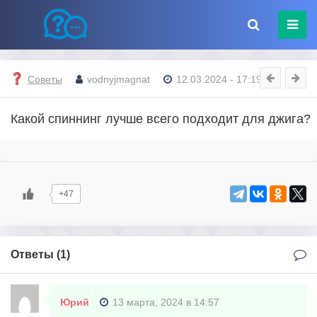
Советы
vodnyjmagnat
12.03.2024 - 17:19
Какой спиннинг лучше всего подходит для джига?
+47
Ответы (
1
)
Юрий
13 марта, 2024 в 14:57