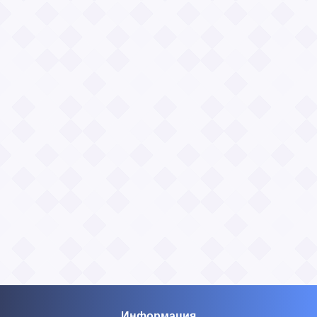
Информация