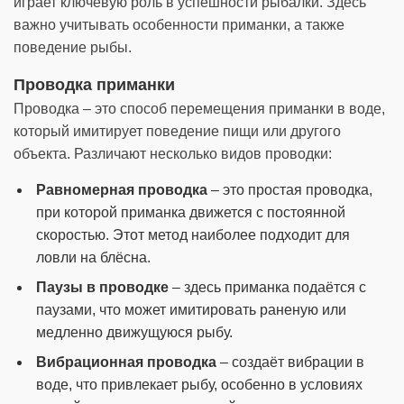
играет ключевую роль в успешности рыбалки. Здесь
важно учитывать особенности приманки, а также
поведение рыбы.
Проводка приманки
Проводка – это способ перемещения приманки в воде,
который имитирует поведение пищи или другого
объекта. Различают несколько видов проводки:
Равномерная проводка
– это простая проводка,
при которой приманка движется с постоянной
скоростью. Этот метод наиболее подходит для
ловли на блёсна.
Паузы в проводке
– здесь приманка подаётся с
паузами, что может имитировать раненую или
медленно движущуюся рыбу.
Вибрационная проводка
– создаёт вибрации в
воде, что привлекает рыбу, особенно в условиях