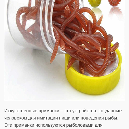
Искусственные приманки – это устройства, созданные
человеком для имитации пищи или поведения рыбы.
Эти приманки используются рыболовами для