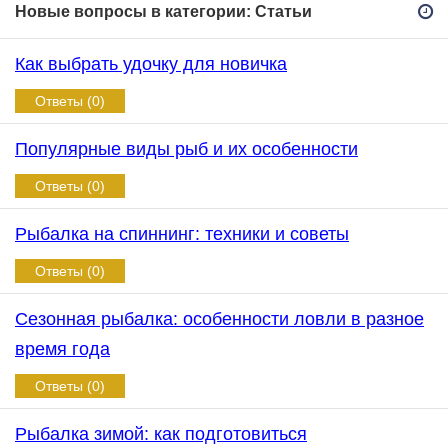
Новые вопросы в категории: Статьи
Как выбрать удочку для новичка
Ответы (0)
Популярные виды рыб и их особенности
Ответы (0)
Рыбалка на спиннинг: техники и советы
Ответы (0)
Сезонная рыбалка: особенности ловли в разное
время года
Ответы (0)
Рыбалка зимой: как подготовиться