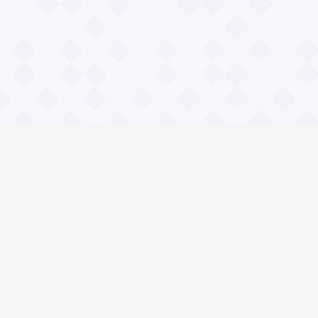
Информация
О проекте
Контакты
Общие вопросы