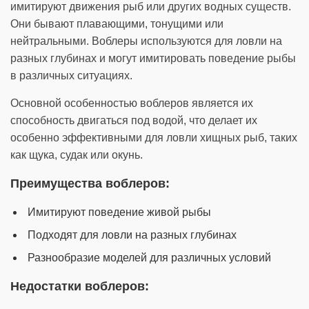
имитируют движения рыб или других водных существ.
Они бывают плавающими, тонущими или
нейтральными. Воблеры используются для ловли на
разных глубинах и могут имитировать поведение рыбы
в различных ситуациях.
Основной особенностью воблеров является их
способность двигаться под водой, что делает их
особенно эффективными для ловли хищных рыб, таких
как щука, судак или окунь.
Преимущества воблеров:
Имитируют поведение живой рыбы
Подходят для ловли на разных глубинах
Разнообразие моделей для различных условий
Недостатки воблеров: