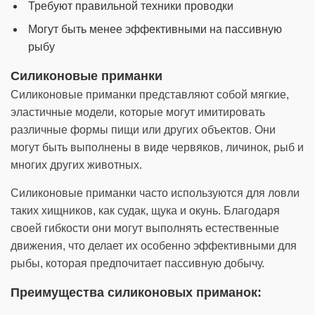
Требуют правильной техники проводки
Могут быть менее эффективными на пассивную
рыбу
Силиконовые приманки
Силиконовые приманки представляют собой мягкие,
эластичные модели, которые могут имитировать
различные формы пищи или других объектов. Они
могут быть выполнены в виде червяков, личинок, рыб и
многих других животных.
Силиконовые приманки часто используются для ловли
таких хищников, как судак, щука и окунь. Благодаря
своей гибкости они могут выполнять естественные
движения, что делает их особенно эффективными для
рыбы, которая предпочитает пассивную добычу.
Преимущества силиконовых приманок: