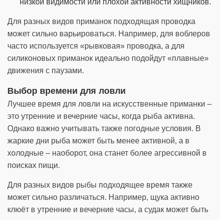
низкой видимости или плохой активности хищников.
Для разных видов приманок подходящая проводка
может сильно варьироваться. Например, для воблеров
часто используется «рывковая» проводка, а для
силиконовых приманок идеально подойдут «плавные»
движения с паузами.
Выбор времени для ловли
Лучшее время для ловли на искусственные приманки –
это утренние и вечерние часы, когда рыба активна.
Однако важно учитывать также погодные условия. В
жаркие дни рыба может быть менее активной, а в
холодные – наоборот, она станет более агрессивной в
поисках пищи.
Для разных видов рыбы подходящее время также
может сильно различаться. Например, щука активно
клюёт в утренние и вечерние часы, а судак может быть