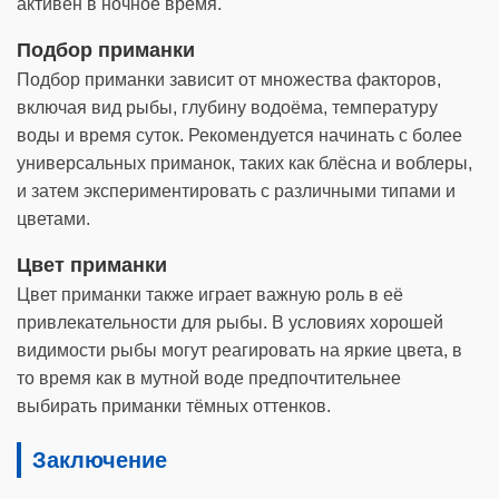
активен в ночное время.
Подбор приманки
Подбор приманки зависит от множества факторов,
включая вид рыбы, глубину водоёма, температуру
воды и время суток. Рекомендуется начинать с более
универсальных приманок, таких как блёсна и воблеры,
и затем экспериментировать с различными типами и
цветами.
Цвет приманки
Цвет приманки также играет важную роль в её
привлекательности для рыбы. В условиях хорошей
видимости рыбы могут реагировать на яркие цвета, в
то время как в мутной воде предпочтительнее
выбирать приманки тёмных оттенков.
Заключение