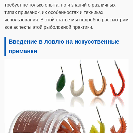
требует не только опыта, но и знаний о различных
типах приманок, их особенностях и техниках
использования. В этой статье мы подробно рассмотрим
все аспекты этой рыболовной практики.
Введение в ловлю на искусственные
приманки