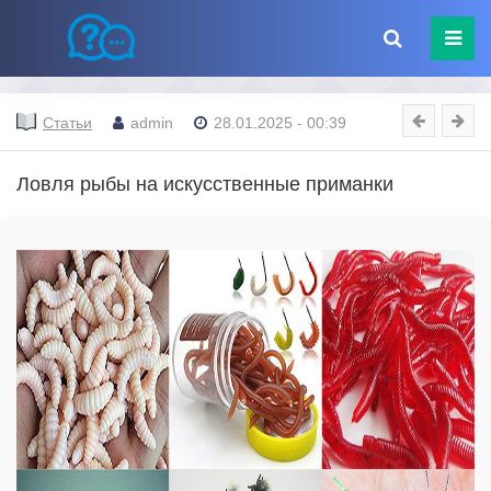
Статьи
admin
28.01.2025 - 00:39
Ловля рыбы на искусственные приманки