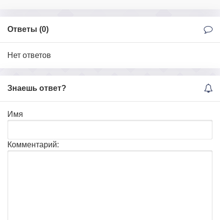
Ответы (
0
)
Нет ответов
Знаешь ответ?
Имя
Комментарий: