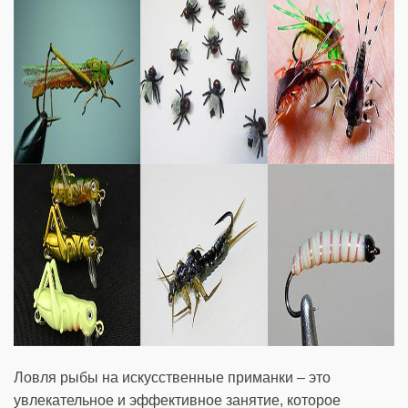
Ловля рыбы на искусственные приманки – это
увлекательное и эффективное занятие, которое