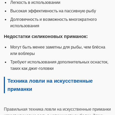
Легкость в использовании
Высокая эффективность на пассивную рыбу
Долговечность и возможность многократного
использования
Недостатки силиконовых приманок:
Могут быть менее заметны для рыбы, чем блёсна
или воблеры
Требуют использования дополнительных оснасток,
таких как джиг-головки
Техника ловли на искусственные
приманки
Правильная техника ловли на искусственные приманки