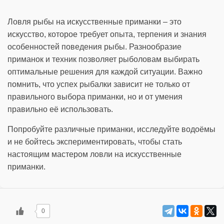
Ловля рыбы на искусственные приманки – это
искусство, которое требует опыта, терпения и знания
особенностей поведения рыбы. Разнообразие
приманок и техник позволяет рыболовам выбирать
оптимальные решения для каждой ситуации. Важно
помнить, что успех рыбалки зависит не только от
правильного выбора приманки, но и от умения
правильно её использовать.
Попробуйте различные приманки, исследуйте водоёмы
и не бойтесь экспериментировать, чтобы стать
настоящим мастером ловли на искусственные
приманки.
0