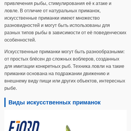
привлечения рыбы, стимулирования её к атаке и
ловле. В отличие от натуральных приманок,
искусственные приманки имеют множество
разновидностей и могут быть использованы для
разных типов рыбы в зависимости от её поведенческих
особенностей.
Искусственные приманки могут быть разнообразными:
от простых блёсен до сложных воблеров, созданных
для имитации конкретных рыб. Техника ловли на такие
приманки основана на подражании движению и
внешнему виду пищи или других объектов, интересных
рыбе.
Виды искусственных приманок