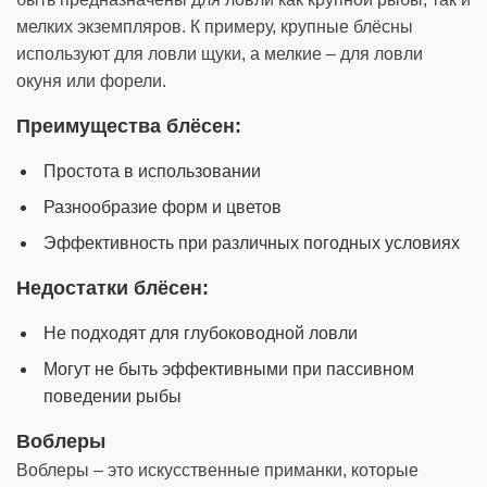
мелких экземпляров. К примеру, крупные блёсны
используют для ловли щуки, а мелкие – для ловли
окуня или форели.
Преимущества блёсен:
Простота в использовании
Разнообразие форм и цветов
Эффективность при различных погодных условиях
Недостатки блёсен:
Не подходят для глубоководной ловли
Могут не быть эффективными при пассивном
поведении рыбы
Воблеры
Воблеры – это искусственные приманки, которые