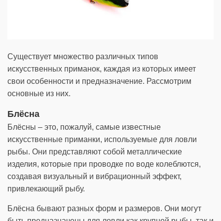
Существует множество различных типов
искусственных приманок, каждая из которых имеет
свои особенности и предназначение. Рассмотрим
основные из них.
Блёсна
Блёсны – это, пожалуй, самые известные
искусственные приманки, используемые для ловли
рыбы. Они представляют собой металлические
изделия, которые при проводке по воде колеблются,
создавая визуальный и вибрационный эффект,
привлекающий рыбу.
Блёсна бывают разных форм и размеров. Они могут
быть предназначены для ловли как крупной рыбы, так и