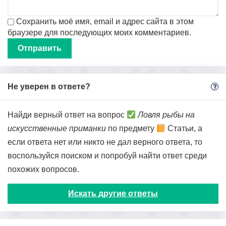
Сохранить моё имя, email и адрес сайта в этом
браузере для последующих моих комментариев.
Не уверен в ответе?
Найди верный ответ на вопрос
Ловля рыбы на
искусственные приманки
по предмету
Статьи, а
если ответа нет или никто не дал верного ответа, то
воспользуйся поиском и попробуй найти ответ среди
похожих вопросов.
Искать другие ответы