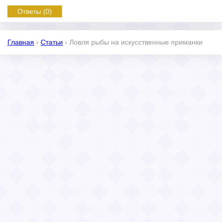
Ответы (0)
Главная
›
Статьи
›
Ловля рыбы на искусственные приманки