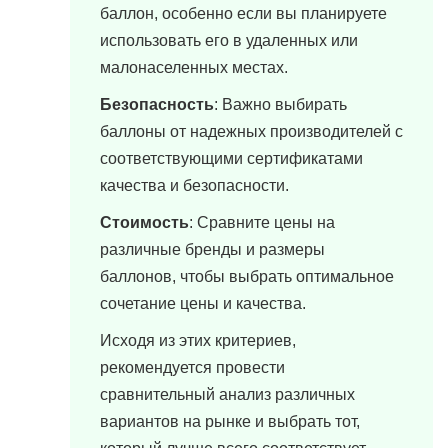
баллон, особенно если вы планируете
использовать его в удаленных или
малонаселенных местах.
Безопасность
: Важно выбирать
баллоны от надежных производителей с
соответствующими сертификатами
качества и безопасности.
Стоимость
: Сравните цены на
различные бренды и размеры
баллонов, чтобы выбрать оптимальное
сочетание цены и качества.
Исходя из этих критериев,
рекомендуется провести
сравнительный анализ различных
вариантов на рынке и выбрать тот,