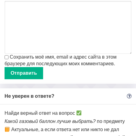
Сохранить моё имя, email и адрес сайта в этом
браузере для последующих моих комментариев.
Не уверен в ответе?
Найди верный ответ на вопрос
Какой газовый баллон лучше выбрать?
по предмету
Актуальные, а если ответа нет или никто не дал