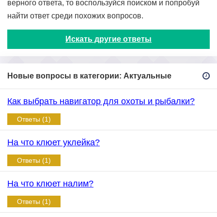
верного ответа, то воспользуйся поиском и попробуй
найти ответ среди похожих вопросов.
Искать другие ответы
Новые вопросы в категории: Актуальные
Как выбрать навигатор для охоты и рыбалки?
Ответы (1)
На что клюет уклейка?
Ответы (1)
На что клюет налим?
Ответы (1)