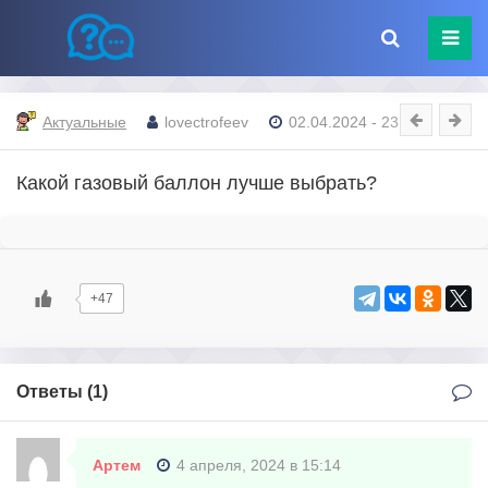
Актуальные
lovectrofeev
02.04.2024 - 23:33
Какой газовый баллон лучше выбрать?
+47
Ответы (
1
)
Артем
4 апреля, 2024 в 15:14