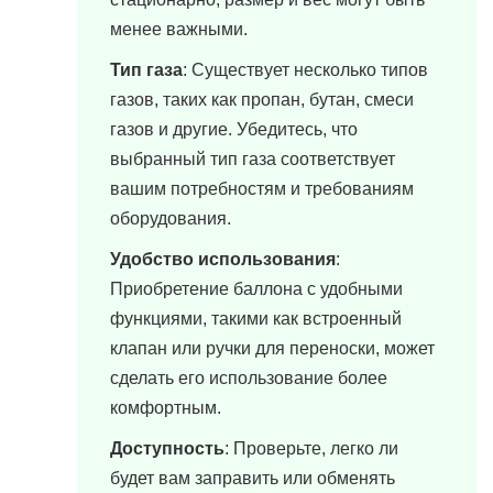
менее важными.
Тип газа
: Существует несколько типов
газов, таких как пропан, бутан, смеси
газов и другие. Убедитесь, что
выбранный тип газа соответствует
вашим потребностям и требованиям
оборудования.
Удобство использования
:
Приобретение баллона с удобными
функциями, такими как встроенный
клапан или ручки для переноски, может
сделать его использование более
комфортным.
Доступность
: Проверьте, легко ли
будет вам заправить или обменять