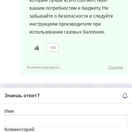
который лучше всего соответствует
вашим потребностям и бюджету. Не
забывайте о безопасности и следуйте
инструкциям производителя при
использовании газовых баллонов.
+10
Комментировать
Ссылка
Знаешь ответ?
Имя
Комментарий: