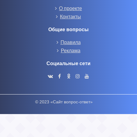
О проекте
Контакты
Общие вопросы
Правила
Реклама
Социальные сети
© 2023 «Сайт вопрос-ответ»