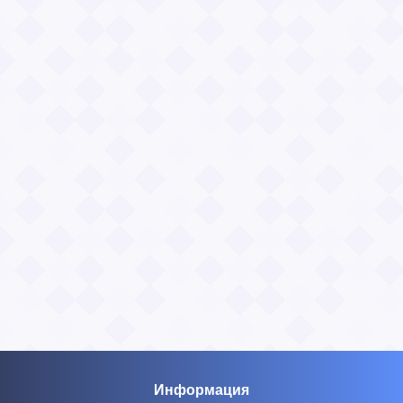
Информация