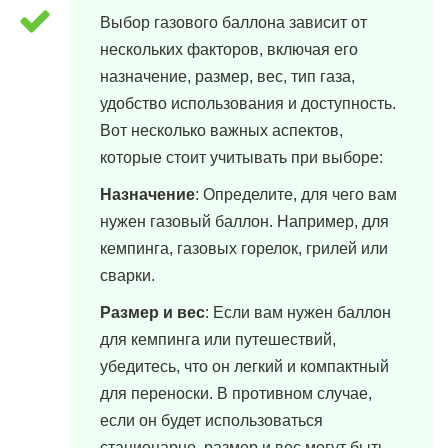
Выбор газового баллона зависит от
нескольких факторов, включая его
назначение, размер, вес, тип газа,
удобство использования и доступность.
Вот несколько важных аспектов,
которые стоит учитывать при выборе:
Назначение
: Определите, для чего вам
нужен газовый баллон. Например, для
кемпинга, газовых горелок, грилей или
сварки.
Размер и вес
: Если вам нужен баллон
для кемпинга или путешествий,
убедитесь, что он легкий и компактный
для переноски. В противном случае,
если он будет использоваться
стационарно, размер и вес могут быть