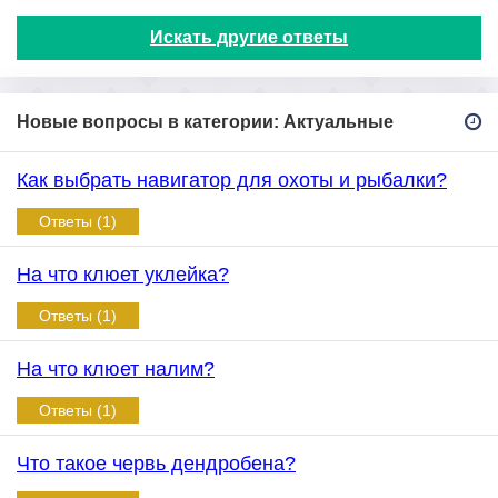
Искать другие ответы
Новые вопросы в категории: Актуальные
Как выбрать навигатор для охоты и рыбалки?
Ответы (1)
На что клюет уклейка?
Ответы (1)
На что клюет налим?
Ответы (1)
Что такое червь дендробена?