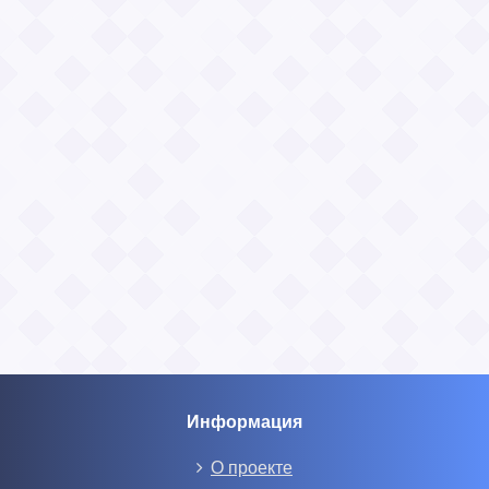
Информация
О проекте