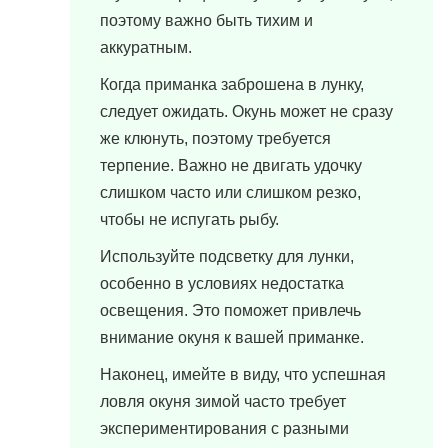
поэтому важно быть тихим и
аккуратным.
Когда приманка заброшена в лунку,
следует ожидать. Окунь может не сразу
же клюнуть, поэтому требуется
терпение. Важно не двигать удочку
слишком часто или слишком резко,
чтобы не испугать рыбу.
Используйте подсветку для лунки,
особенно в условиях недостатка
освещения. Это поможет привлечь
внимание окуня к вашей приманке.
Наконец, имейте в виду, что успешная
ловля окуня зимой часто требует
экспериментирования с разными