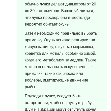
обычно лунки делают диаметром от 20
до 30 сантиметров. Важно убедиться,
что лунка просверлена в месте, где
вероятно обитает окунь.
Затем необходимо правильно выбрать
приманку. Окунь активно реагирует на
живую наживку, такую как мормышка,
креветка или мотыль, особенно зимой,
когда его метаболизм замедлен. Также
можно использовать искусственные
приманки, такие как блесна или
воблеры, имитирующие движение
рыбы.
Подходя к лунке, следует быть
осторожным, чтобы не пугнуть рыбу.
Шум и вибрации могут отпугнуть окуня,