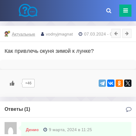
Актуальные
vodnyjmagnat
07.03.2024 - 09:06
Как привлечь окуня зимой к лунке?
+46
Ответы (
1
)
Денис
9 марта, 2024 в 11:25