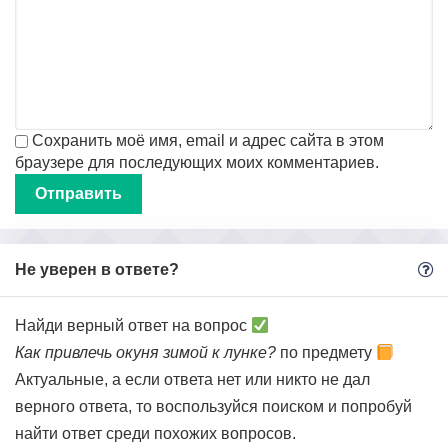
Сохранить моё имя, email и адрес сайта в этом
браузере для последующих моих комментариев.
Не уверен в ответе?
Найди верный ответ на вопрос
Как привлечь окуня зимой к лунке?
по предмету
Актуальные, а если ответа нет или никто не дал
верного ответа, то воспользуйся поиском и попробуй
найти ответ среди похожих вопросов.