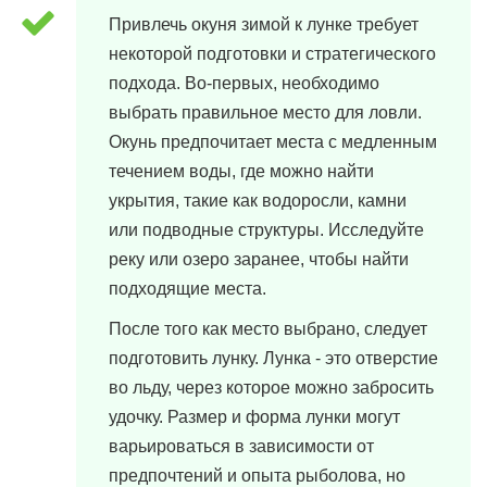
Привлечь окуня зимой к лунке требует
некоторой подготовки и стратегического
подхода. Во-первых, необходимо
выбрать правильное место для ловли.
Окунь предпочитает места с медленным
течением воды, где можно найти
укрытия, такие как водоросли, камни
или подводные структуры. Исследуйте
реку или озеро заранее, чтобы найти
подходящие места.
После того как место выбрано, следует
подготовить лунку. Лунка - это отверстие
во льду, через которое можно забросить
удочку. Размер и форма лунки могут
варьироваться в зависимости от
предпочтений и опыта рыболова, но