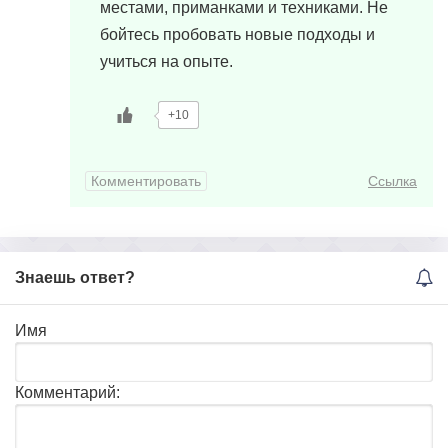
местами, приманками и техниками. Не
бойтесь пробовать новые подходы и
учиться на опыте.
+10
Комментировать
Ссылка
Знаешь ответ?
Имя
Комментарий: