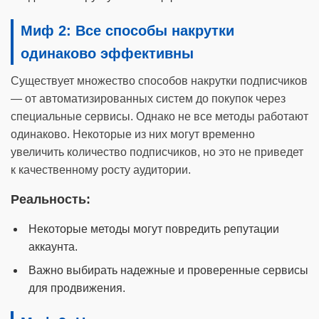
Миф 2: Все способы накрутки
одинаково эффективны
Существует множество способов накрутки подписчиков
— от автоматизированных систем до покупок через
специальные сервисы. Однако не все методы работают
одинаково. Некоторые из них могут временно
увеличить количество подписчиков, но это не приведет
к качественному росту аудитории.
Реальность:
Некоторые методы могут повредить репутации
аккаунта.
Важно выбирать надежные и проверенные сервисы
для продвижения.