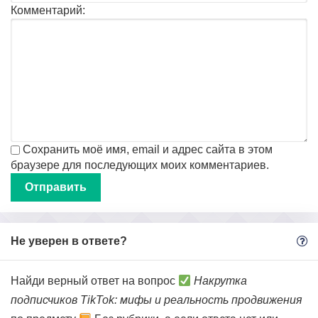
Комментарий:
Сохранить моё имя, email и адрес сайта в этом
браузере для последующих моих комментариев.
Не уверен в ответе?
Найди верный ответ на вопрос
Накрутка
подписчиков TikTok: мифы и реальность продвижения