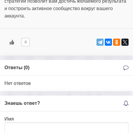
стратегий позволит вам достичь желаемого результата
и построить активное сообщество вокруг вашего
аккаунта.
0
Ответы (
0
)
Нет ответов
Знаешь ответ?
Имя