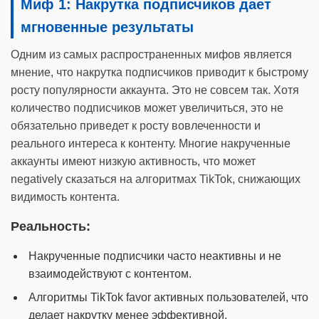
Миф 1: Накрутка подписчиков дает
мгновенные результаты
Одним из самых распространенных мифов является
мнение, что накрутка подписчиков приводит к быстрому
росту популярности аккаунта. Это не совсем так. Хотя
количество подписчиков может увеличиться, это не
обязательно приведет к росту вовлеченности и
реального интереса к контенту. Многие накрученные
аккаунты имеют низкую активность, что может
negatively сказаться на алгоритмах TikTok, снижающих
видимость контента.
Реальность:
Накрученные подписчики часто неактивны и не
взаимодействуют с контентом.
Алгоритмы TikTok favor активных пользователей, что
делает накрутку менее эффективной.