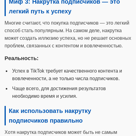
Миф 3: Накрутка подписчиков — это
легкий путь к успеху
Многие считают, что покупка подписчиков — это легкий
способ стать популярным. На самом деле, накрутка
может создать иллюзию успеха, но не решает основных
проблем, связанных с контентом и вовлеченностью.
Реальность:
Успех в TikTok требует качественного контента и
вовлеченности, а не только числа подписчиков.
Чаще всего, для достижения результатов
необходимо время и усилия.
Как использовать накрутку
подписчиков правильно
Хотя накрутка подписчиков может быть не самым