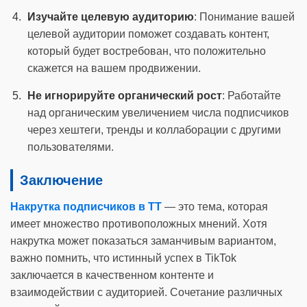
Изучайте целевую аудиторию
: Понимание вашей
целевой аудитории поможет создавать контент,
который будет востребован, что положительно
скажется на вашем продвижении.
Не игнорируйте органический рост
: Работайте
над органическим увеличением числа подписчиков
через хештеги, тренды и коллаборации с другими
пользователями.
Заключение
Накрутка подписчиков в ТТ
— это тема, которая
имеет множество противоположных мнений. Хотя
накрутка может показаться заманчивым вариантом,
важно помнить, что истинный успех в TikTok
заключается в качественном контенте и
взаимодействии с аудиторией. Сочетание различных