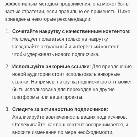
эффективным методом продвижения, она может быть
частью стратегии, если правильно ее применять. Ниже
приведены некоторые рекомендации:
Сочетайте накрутку с качественным контентом
:
Не следует полагаться только на накрутку.
Создавайте актуальный и интересный контент,
чтобы удерживать нового подписчика.
Используйте анкорные ссылки
: Для привлечения
новой аудитории стоит использовать анкорные
ссылки. Например, накрутка подписчиков в тт может
быть использована для переходов на другие
платформы или ваши проекты.
Следите за активностью подписчиков
:
Анализируйте вовлеченность ваших подписчиков.
Отслеживайте, как ваш контент воспринимается, и
вносите изменения по мере необходимости.