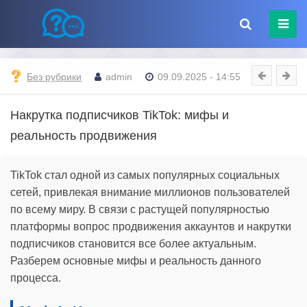
Без рубрики
admin
09.09.2025 - 14:55
Накрутка подписчиков TikTok: мифы и
реальность продвижения
TikTok стал одной из самых популярных социальных
сетей, привлекая внимание миллионов пользователей
по всему миру. В связи с растущей популярностью
платформы вопрос продвижения аккаунтов и накрутки
подписчиков становится все более актуальным.
Разберем основные мифы и реальность данного
процесса.