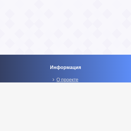
Информация
О проекте
Контакты
Общие вопросы
Правила
Реклама