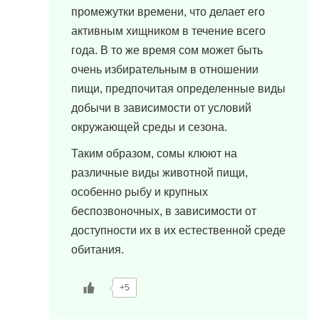
промежутки времени, что делает его
активным хищником в течение всего
года. В то же время сом может быть
очень избирательным в отношении
пищи, предпочитая определенные виды
добычи в зависимости от условий
окружающей среды и сезона.
Таким образом, сомы клюют на
различные виды животной пищи,
особенно рыбу и крупных
беспозвоночных, в зависимости от
доступности их в их естественной среде
обитания.
+5