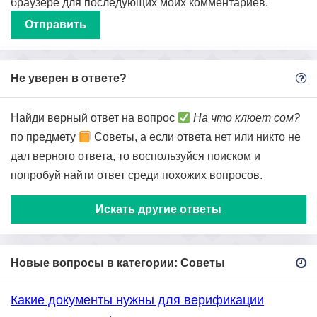
браузере для последующих моих комментариев.
Не уверен в ответе?
Найди верный ответ на вопрос
На что клюет сом?
по предмету
Советы, а если ответа нет или никто не
дал верного ответа, то воспользуйся поиском и
попробуй найти ответ среди похожих вопросов.
Искать другие ответы
Новые вопросы в категории: Советы
Какие документы нужны для верификации