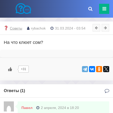
Советы
rybachok
31.03.2024 - 03:54
На что клюет сом?
+31
Ответы (
1
)
Павел
2 апреля, 2024 в 18:20