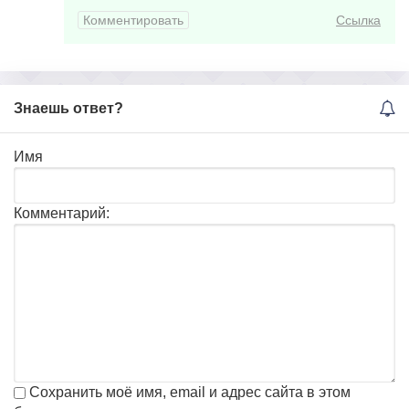
Комментировать
Ссылка
Знаешь ответ?
Имя
Комментарий:
Сохранить моё имя, email и адрес сайта в этом