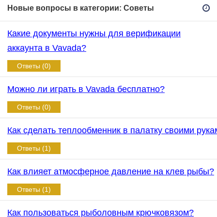
Новые вопросы в категории: Советы
Какие документы нужны для верификации
аккаунта в Vavada?
Ответы (0)
Можно ли играть в Vavada бесплатно?
Ответы (0)
Как сделать теплообменник в палатку своими рука
Ответы (1)
Как влияет атмосферное давление на клев рыбы?
Ответы (1)
Как пользоваться рыболовным крючковязом?