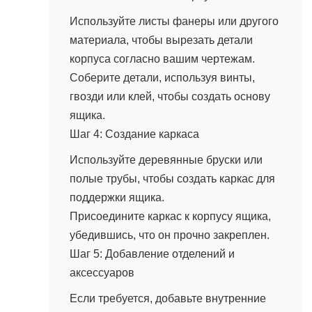
Используйте листы фанеры или другого
материала, чтобы вырезать детали
корпуса согласно вашим чертежам.
Соберите детали, используя винты,
гвозди или клей, чтобы создать основу
ящика.
Шаг 4: Создание каркаса
Используйте деревянные бруски или
полые трубы, чтобы создать каркас для
поддержки ящика.
Присоедините каркас к корпусу ящика,
убедившись, что он прочно закреплен.
Шаг 5: Добавление отделений и
аксессуаров
Если требуется, добавьте внутренние