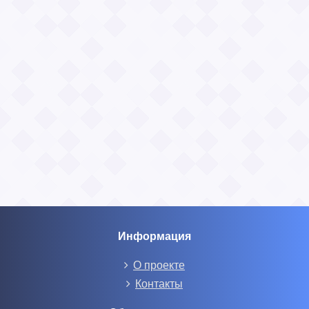
Информация
О проекте
Контакты