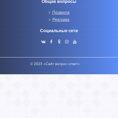
Общие вопросы
Правила
Реклама
Социальные сети
© 2023 «Сайт вопрос-ответ»