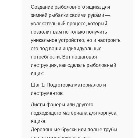
Создание рыболовного ящика для
зимней рыбалки своими руками —
увлекательный процесс, который
позволит вам не только получить
уникальное устройство, но и настроить
его под ваши индивидуальные
потребности. Вот пошаговая
инструкция, как сделать рыболовный
ящик:
Шаг 1: Подготовка материалов и
инструментов
Листы фанеры или другого
подходящего материала для корпуса
ящика.
Деревянные бруски или полые трубы
для изготовления каркаса.