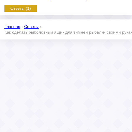
Ответы (1)
Главная
›
Советы
›
Как сделать рыболовный ящик для зимней рыбалки своими рука