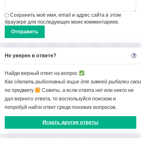
Сохранить моё имя, email и адрес сайта в этом
браузере для последующих моих комментариев.
Не уверен в ответе?
Найди верный ответ на вопрос
Как сделать рыболовный ящик для зимней рыбалки сво
по предмету
Советы, а если ответа нет или никто не
дал верного ответа, то воспользуйся поиском и
попробуй найти ответ среди похожих вопросов.
Искать другие ответы