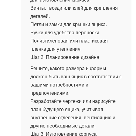
Винты, гвозди или клей для крепления
деталей.
Петли и замки для крышки ящика.
Ручки для удобства переноски.
Полиэтиленовая или пластиковая
пленка для утепления.
Шаг 2: Планирование дизайна
Решите, какого размера и формы
должен быть ваш ящик в соответствии с
вашими потребностями и
предпочтениями.
Разработайте чертежи или нарисуйте
план будущего ящика, учитывая
внутренние отделения, вентиляцию и
другие необходимые детали.
Шаг 3: Изготовление корпуса