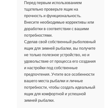
Перед первым использованием
тщательно проверьте ящик на
прочность и функциональность.
Внесите необходимые коррективы или
доработки в соответствии с вашими
потребностями.
Сделав свой собственный рыболовный
ящик для зимней рыбалки, вы получите
не только полезное устройство, но и
удовольствие от процесса его создания
и настройки под собственные
предпочтения. Учтите все особенности
вашего места рыбалки и личные
потребности, чтобы создать идеальный
ящик для комфортной и успешной
зимней рыбалки.