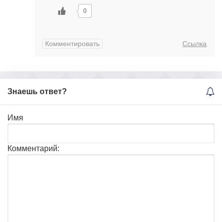
0
Комментировать
Ссылка
Знаешь ответ?
Имя
Комментарий: