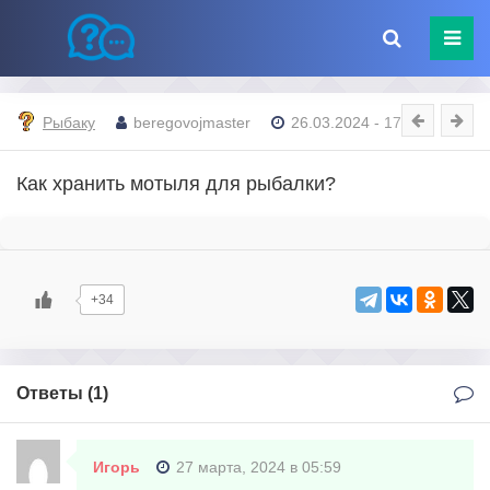
Рыбаку
beregovojmaster
26.03.2024 - 17:11
Как хранить мотыля для рыбалки?
+34
Ответы (
1
)
Игорь
27 марта, 2024 в 05:59