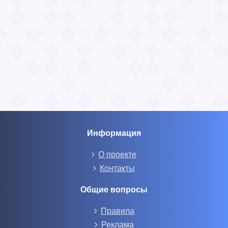
Информация
О проекте
Контакты
Общие вопросы
Правила
Реклама