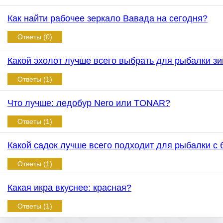
Как найти рабочее зеркало Вавада на сегодня?
Ответы (0)
Какой эхолот лучше всего выбрать для рыбалки зи
Ответы (1)
Что лучше: ледобур Nero или TONAR?
Ответы (1)
Какой садок лучше всего подходит для рыбалки с 
Ответы (1)
Какая икра вкуснее: красная?
Ответы (1)