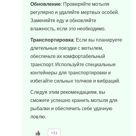
Обновление
: Проверяйте мотыля
регулярно и удаляйте мертвых особей.
Заменяйте еду и обновляйте
влажность, если это необходимо.
Транспортировка
: Если вы планируете
длительные поездки с мотылем,
обеспечьте их комфортабельный
транспорт. Используйте специальные
контейнеры для транспортировки и
избегайте сильных толчков и вибраций.
Следуя этим рекомендациям, вы
сможете успешно хранить мотыля для
рыбалки и обеспечить себе удачную
ловлю.
+11