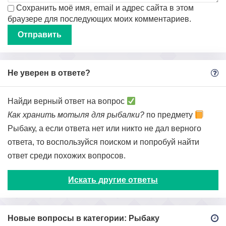
Сохранить моё имя, email и адрес сайта в этом
браузере для последующих моих комментариев.
Не уверен в ответе?
Найди верный ответ на вопрос
Как хранить мотыля для рыбалки?
по предмету
Рыбаку, а если ответа нет или никто не дал верного
ответа, то воспользуйся поиском и попробуй найти
ответ среди похожих вопросов.
Искать другие ответы
Новые вопросы в категории: Рыбаку