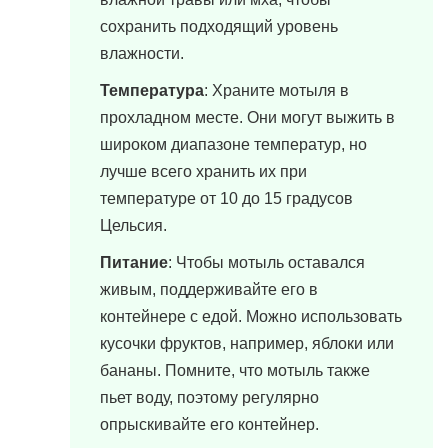
сохранить подходящий уровень
влажности.
Температура
: Храните мотыля в
прохладном месте. Они могут выжить в
широком диапазоне температур, но
лучше всего хранить их при
температуре от 10 до 15 градусов
Цельсия.
Питание
: Чтобы мотыль оставался
живым, поддерживайте его в
контейнере с едой. Можно использовать
кусочки фруктов, например, яблоки или
бананы. Помните, что мотыль также
пьет воду, поэтому регулярно
опрыскивайте его контейнер.