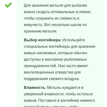
Для хранения мотыля для рыбалки
важно создать оптимальные условия,
чтобы сохранить их свежесть и
живучесть. Вот несколько шагов по
хранению мотыля:
Выбор контейнера
: Используйте
специальные контейнеры для хранения
живых насекомых, которые обычно
доступны в магазинах рыболовных
принадлежностей. Они часто имеют
вентиляционные отверстия для
поддержания свежего воздуха.
Влажность
: Мотыль нуждается в
умеренной влажности, чтобы остаться
живым. Поставьте в контейнер немного
влажной травы или мха, чтобы