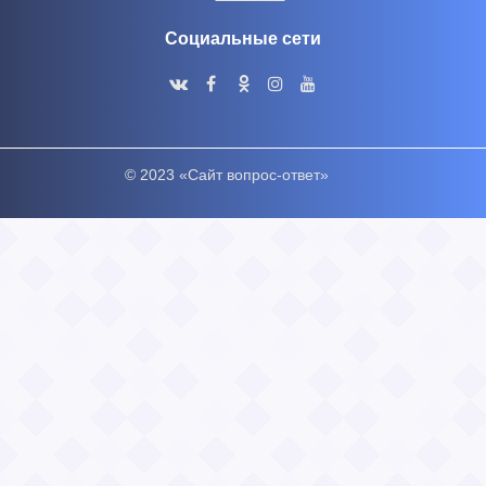
Социальные сети
© 2023 «Сайт вопрос-ответ»