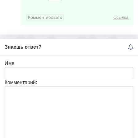
Комментировать
Ссылка
Знаешь ответ?
Имя
Комментарий: