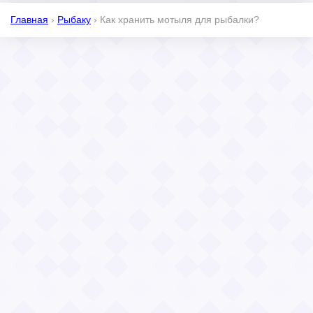
Главная
›
Рыбаку
›
Как хранить мотыля для рыбалки?