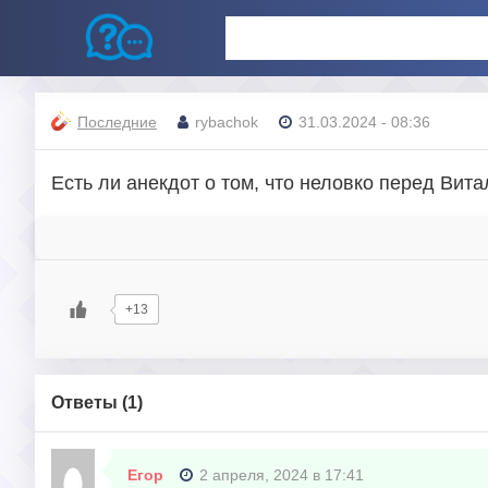
Последние
rybachok
31.03.2024 - 08:36
Есть ли анекдот о том, что неловко перед Вит
+13
Ответы (
1
)
Егор
2 апреля, 2024 в 17:41