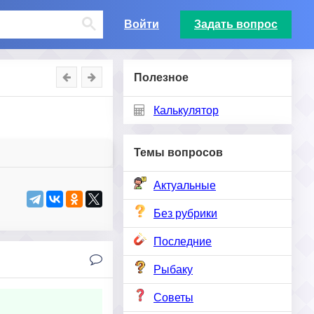
Войти
Задать вопрос
Полезное
Калькулятор
Темы вопросов
Актуальные
Без рубрики
Последние
Рыбаку
Советы