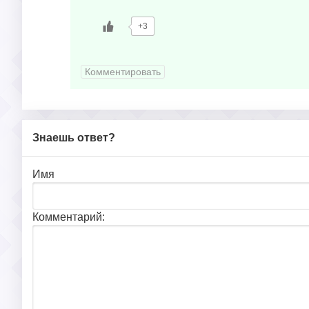
+3
Комментировать
Знаешь ответ?
Имя
Комментарий: