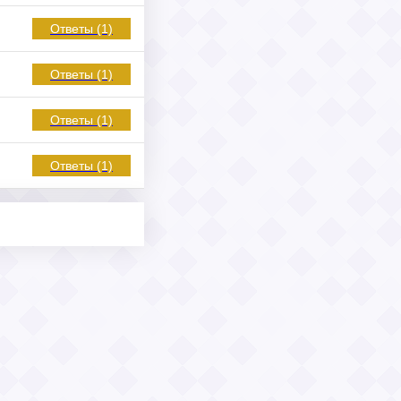
Ответы (1)
Ответы (1)
Ответы (1)
Ответы (1)