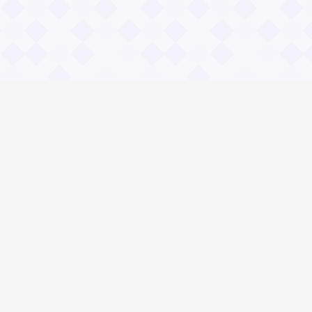
Общие вопросы
Правила
Реклама
© 2023 «Сайт вопрос-ответ»