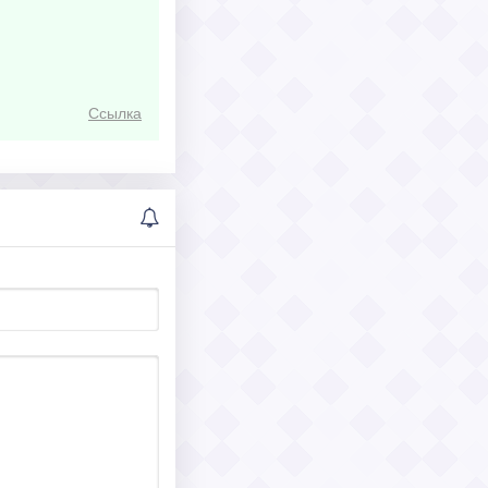
Ссылка