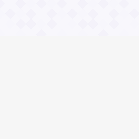
Информация
О проекте
Контакты