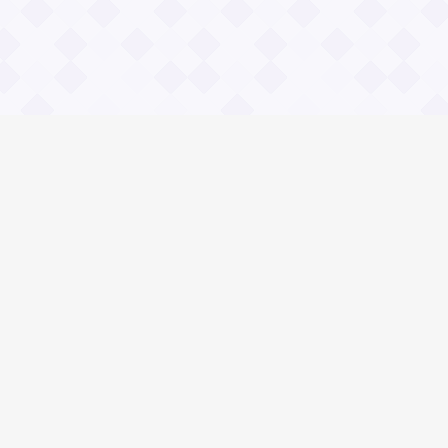
Социальные сети