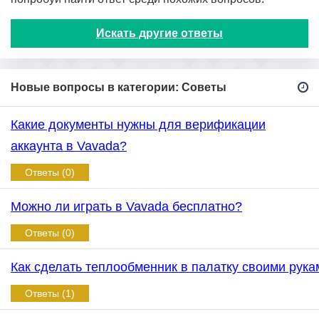
Искать другие ответы
Новые вопросы в категории: Советы
Какие документы нужны для верификации
аккаунта в Vavada?
Ответы (0)
Можно ли играть в Vavada бесплатно?
Ответы (0)
Как сделать теплообменник в палатку своими рука
Ответы (1)