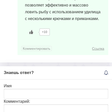
позволяет эффективно и массово
ловить рыбу с использованием удилища
с несколькими крючками и приманками.
+10
Комментировать
Ссылка
Знаешь ответ?
Имя
Комментарий: