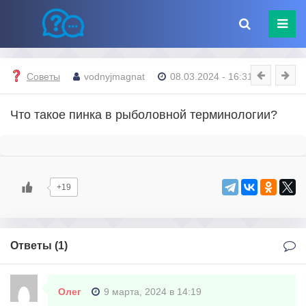
Советы
vodnyjmagnat
08.03.2024 - 16:31
Что такое пинка в рыболовной терминологии?
+19
Ответы (
1
)
Олег
9 марта, 2024 в 14:19