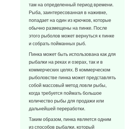
там на определенный период времени.
Рыба, заинтересованная в наживке,
попадает на один из крючков, которые
обычно размещены на пинке. После
этого рыболов может вернуться к пинке
и собрать пойманных рыб.
Пинка может быть использована как для
рыбалки на реках и озерах, так и в
коммерческих целях. В коммерческом
рыболовстве пинка может представлять
собой массовый метод ловли рыбы,
когда требуется поймать большое
количество рыбы для продажи или
дальнейшей переработки.
Таким образом, пинка является одним
из способов рыбалки, который