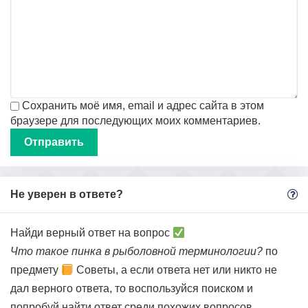
Сохранить моё имя, email и адрес сайта в этом
браузере для последующих моих комментариев.
Не уверен в ответе?
Найди верный ответ на вопрос
Что такое пинка в рыболовной терминологии?
по
предмету
Советы, а если ответа нет или никто не
дал верного ответа, то воспользуйся поиском и
попробуй найти ответ среди похожих вопросов.