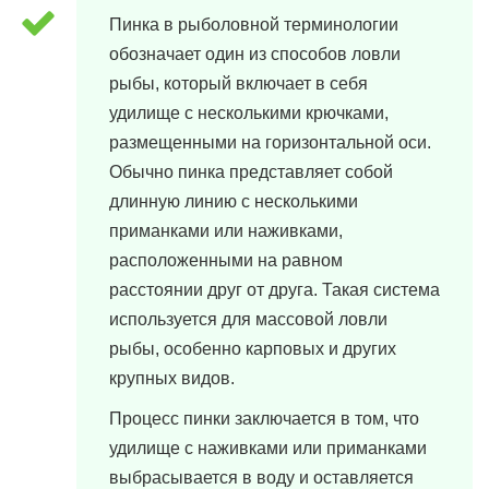
Пинка в рыболовной терминологии
обозначает один из способов ловли
рыбы, который включает в себя
удилище с несколькими крючками,
размещенными на горизонтальной оси.
Обычно пинка представляет собой
длинную линию с несколькими
приманками или наживками,
расположенными на равном
расстоянии друг от друга. Такая система
используется для массовой ловли
рыбы, особенно карповых и других
крупных видов.
Процесс пинки заключается в том, что
удилище с наживками или приманками
выбрасывается в воду и оставляется