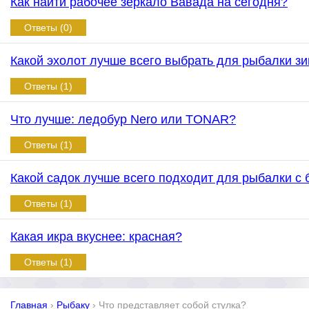
Как найти рабочее зеркало Вавада на сегодня?
Ответы (0)
Какой эхолот лучше всего выбрать для рыбалки зи
Ответы (1)
Что лучше: ледобур Nero или TONAR?
Ответы (1)
Какой садок лучше всего подходит для рыбалки с 
Ответы (1)
Какая икра вкуснее: красная?
Ответы (1)
Главная
›
Рыбаку
›
Что представляет собой стулка?