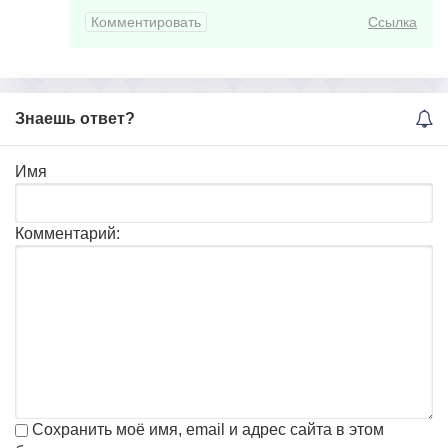
Комментировать
Ссылка
Знаешь ответ?
Имя
Комментарий:
Сохранить моё имя, email и адрес сайта в этом