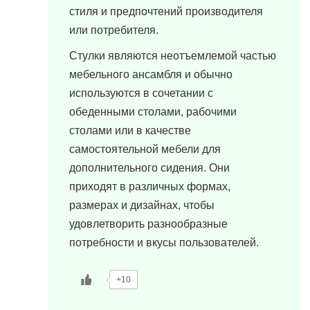
стиля и предпочтений производителя
или потребителя.
Стулки являются неотъемлемой частью
мебельного ансамбля и обычно
используются в сочетании с
обеденными столами, рабочими
столами или в качестве
самостоятельной мебели для
дополнительного сидения. Они
приходят в различных формах,
размерах и дизайнах, чтобы
удовлетворить разнообразные
потребности и вкусы пользователей.
+10