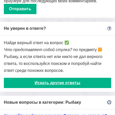
браузере для последующих моих комментариев.
Не уверен в ответе?
Найди верный ответ на вопрос
Что представляет собой стулка?
по предмету
Рыбаку, а если ответа нет или никто не дал верного
ответа, то воспользуйся поиском и попробуй найти
ответ среди похожих вопросов.
Искать другие ответы
Новые вопросы в категории: Рыбаку