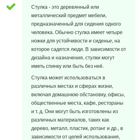
Стулка - это деревянный или
металлический предмет мебели,
предназначенный для сидения одного
человека. Обычно стулка имеет четыре
ножки для устойчивости и сиденье, на
которое садятся люди. В зависимости от
дизайна и назначения, стулки могут
иметь спинку или быть без неё.
Стулка может использоваться в
различных местах и сферах жизни,
включая домашнюю обстановку, офисы,
общественные места, кафе, рестораны
и т. д. Они могут быть изготовлены из
различных материалов, таких как
дерево, металл, пластик, ротанг и др., в
зависимости от целей использования,