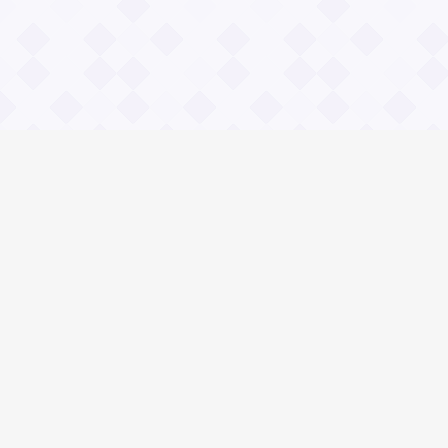
Информация
О проекте
Контакты
Общие вопросы
Правила