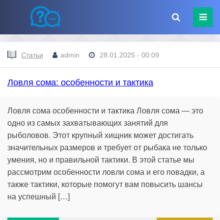
Статьи
admin
28.01.2025 - 00:09
Ловля сома: особенности и тактика
Ловля сома особенности и тактика Ловля сома — это
одно из самых захватывающих занятий для
рыболовов. Этот крупный хищник может достигать
значительных размеров и требует от рыбака не только
умения, но и правильной тактики. В этой статье мы
рассмотрим особенности ловли сома и его повадки, а
также тактики, которые помогут вам повысить шансы
на успешный […]