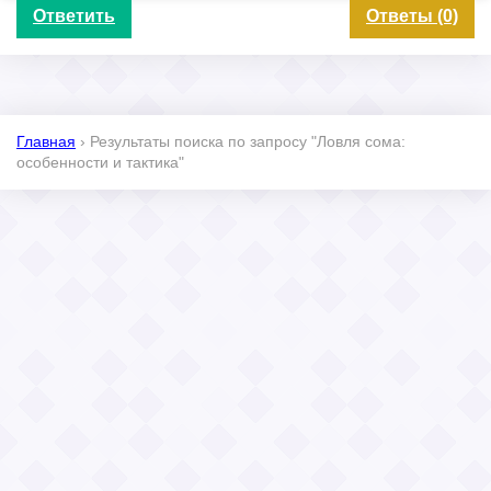
Ответить
Ответы (0)
Главная
›
Результаты поиска по запросу "Ловля сома:
особенности и тактика"